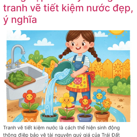
tranh vẽ tiết kiệm nước đẹp,
ý nghĩa
Tranh vẽ tiết kiệm nước là cách thể hiện sinh động
thông điệp bảo vệ tài nguyên quý giá của Trái Đất