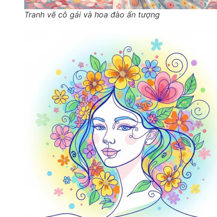
Tranh vẽ cô gái và hoa đào ấn tượng