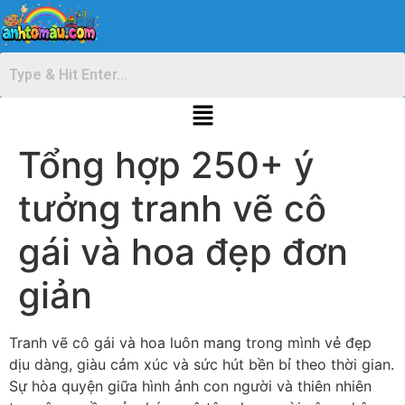
Tổng hợp 250+ ý
tưởng tranh vẽ cô
gái và hoa đẹp đơn
giản
Tranh vẽ cô gái và hoa luôn mang trong mình vẻ đẹp
dịu dàng, giàu cảm xúc và sức hút bền bỉ theo thời gian.
Sự hòa quyện giữa hình ảnh con người và thiên nhiên