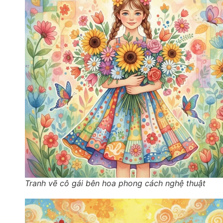
Tranh vẽ cô gái bên hoa phong cách nghệ thuật