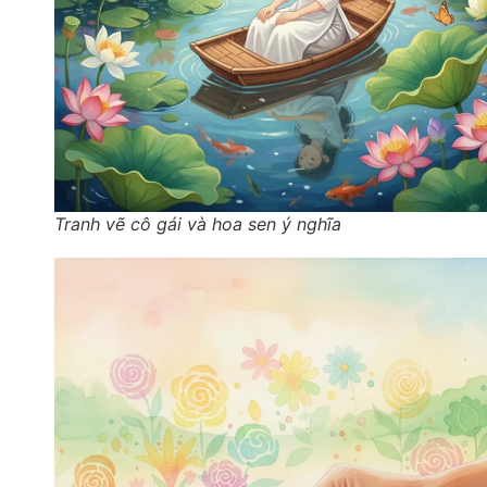
Tranh vẽ cô gái và hoa sen ý nghĩa