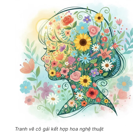
Tranh vẽ cô gái kết hợp hoa nghệ thuật