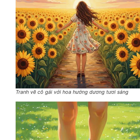
Tranh vẽ cô gái với hoa hướng dương tươi sáng