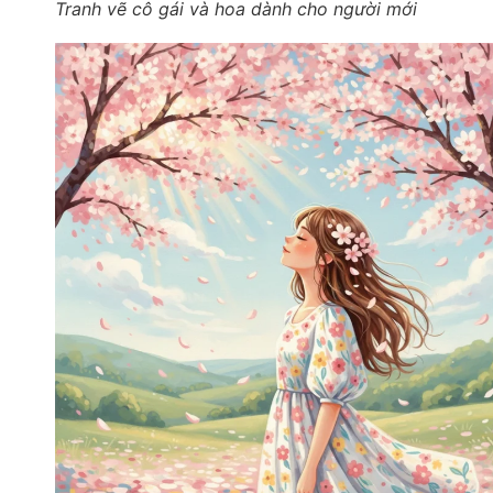
Tranh vẽ cô gái và hoa dành cho người mới