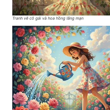
Tranh vẽ cô gái và hoa hồng lãng mạn