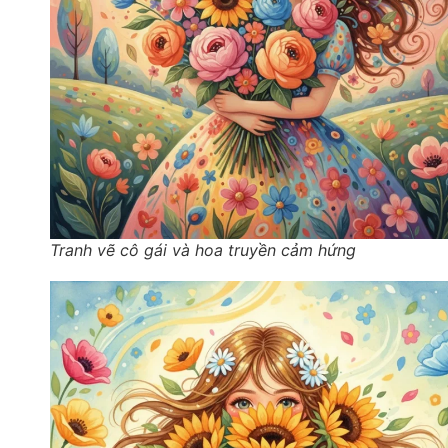
Tranh vẽ cô gái và hoa truyền cảm hứng