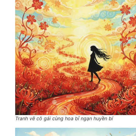
Tranh vẽ cô gái cùng hoa bỉ ngạn huyền bí