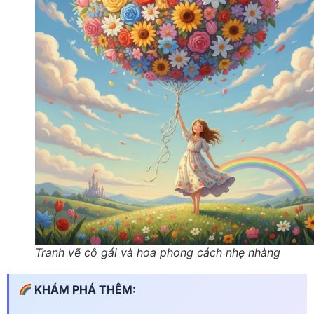
Tranh vẽ cô gái và hoa phong cách nhẹ nhàng
KHÁM PHÁ THÊM: