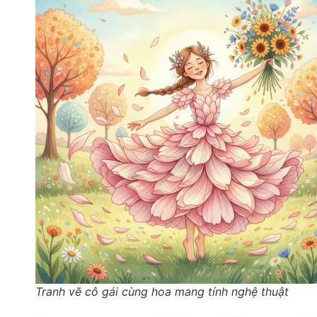
Tranh vẽ cô gái cùng hoa mang tính nghệ thuật