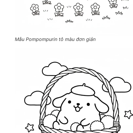
Mẫu Pompompurin tô màu đơn giản