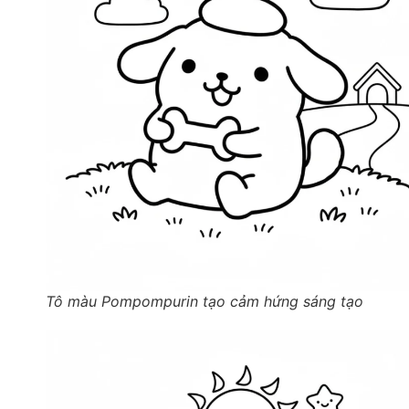
Tô màu Pompompurin tạo cảm hứng sáng tạo