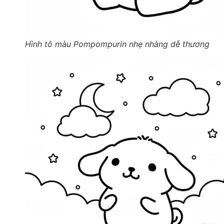
Hình tô màu Pompompurin nhẹ nhàng dễ thương