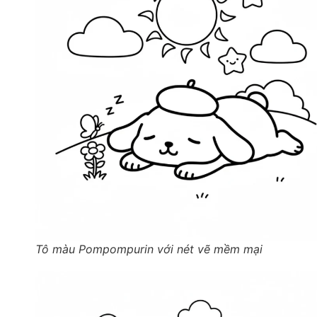
Tô màu Pompompurin với nét vẽ mềm mại