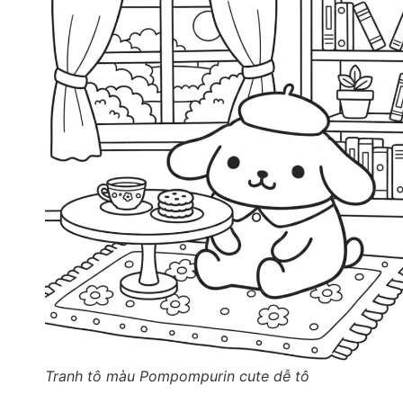
Tranh tô màu Pompompurin cute dễ tô