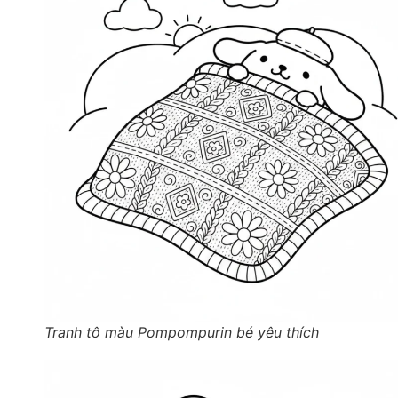
Tranh tô màu Pompompurin bé yêu thích