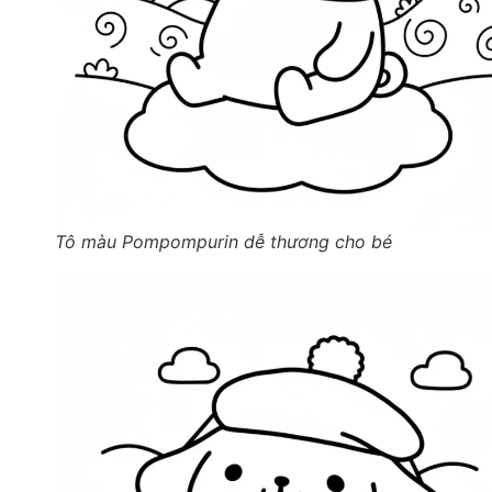
Tô màu Pompompurin dễ thương cho bé