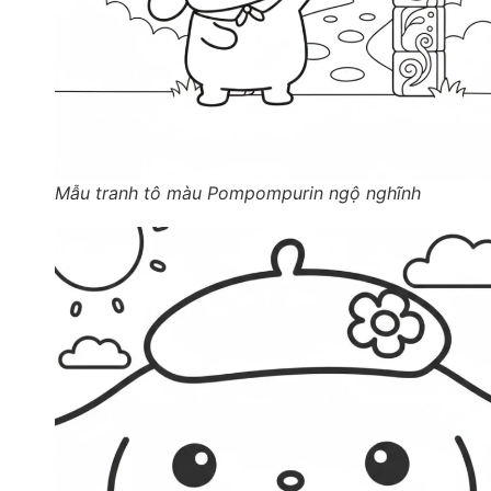
Mẫu tranh tô màu Pompompurin ngộ nghĩnh