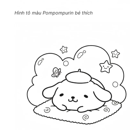
Hình tô màu Pompompurin bé thích