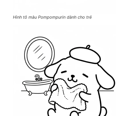
Hình tô màu Pompompurin dành cho trẻ