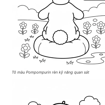
Tô màu Pompompurin rèn kỹ năng quan sát