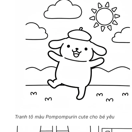
Tranh tô màu Pompompurin cute cho bé yêu