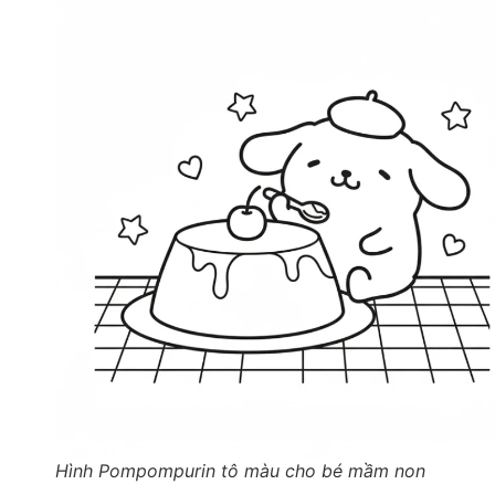
Hình Pompompurin tô màu cho bé mầm non