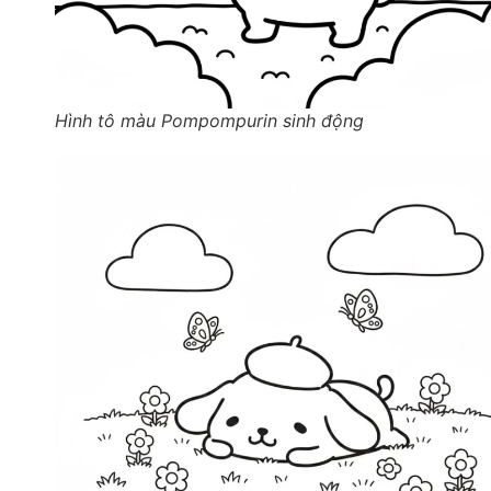
Hình tô màu Pompompurin sinh động