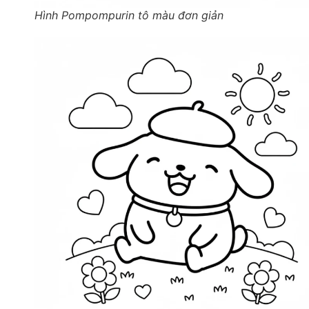
Hình Pompompurin tô màu đơn giản