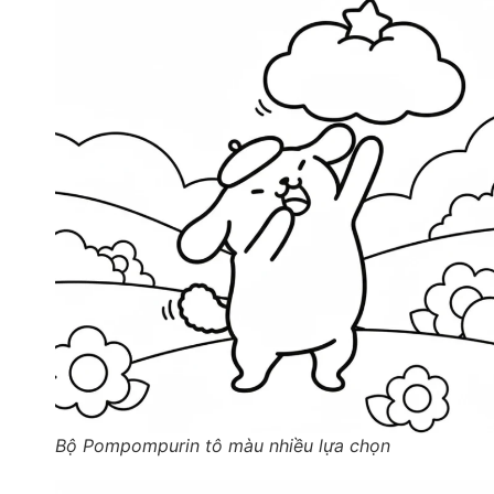
Bộ Pompompurin tô màu nhiều lựa chọn