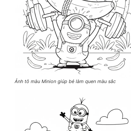
Ảnh tô màu Minion giúp bé làm quen màu sắc