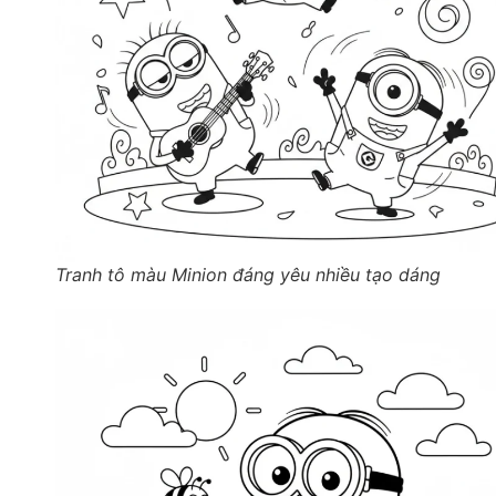
Tranh tô màu Minion đáng yêu nhiều tạo dáng