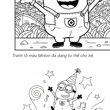
Tranh tô màu Minion đa dạng tư thế cho bé