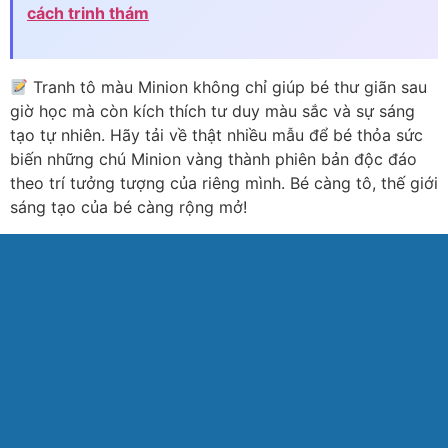
cách trinh thám
Tranh tô màu Minion không chỉ giúp bé thư giãn sau
giờ học mà còn kích thích tư duy màu sắc và sự sáng
tạo tự nhiên. Hãy tải về thật nhiều mẫu để bé thỏa sức
biến những chú Minion vàng thành phiên bản độc đáo
theo trí tưởng tượng của riêng mình. Bé càng tô, thế giới
sáng tạo của bé càng rộng mở!