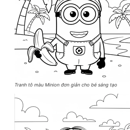
Tranh tô màu Minion đơn giản cho bé sáng tạo