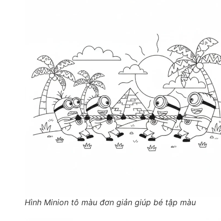
Hình Minion tô màu đơn giản giúp bé tập màu