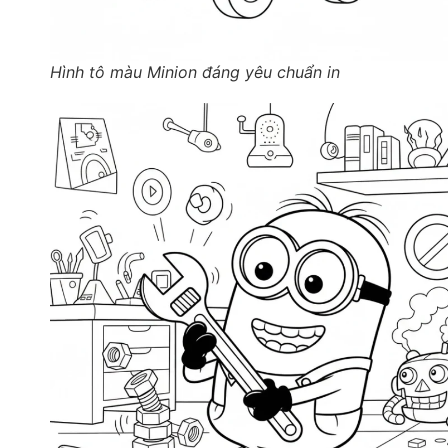
Hình tô màu Minion đáng yêu chuẩn in