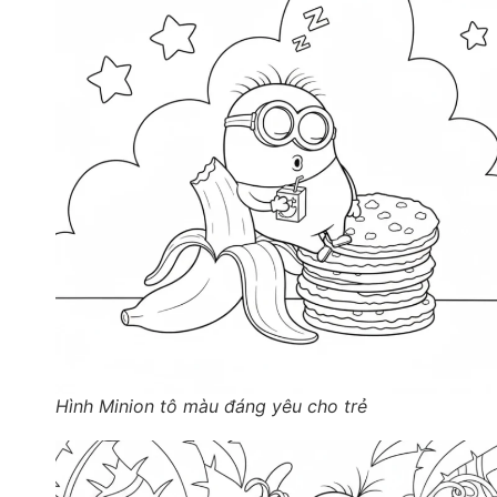
Hình Minion tô màu đáng yêu cho trẻ