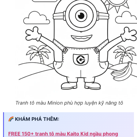
Tranh tô màu Minion phù hợp luyện kỹ năng tô
KHÁM PHÁ THÊM:
FREE 150+ tranh tô màu Kaito Kid ngầu phong