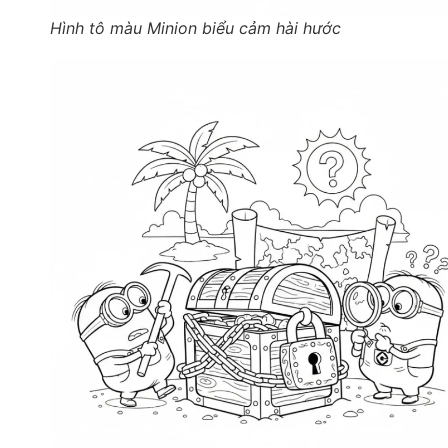
Hình tô màu Minion biểu cảm hài hước