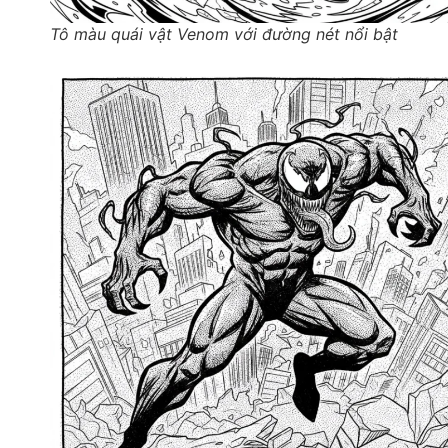
Tô màu quái vật Venom với đường nét nổi bật