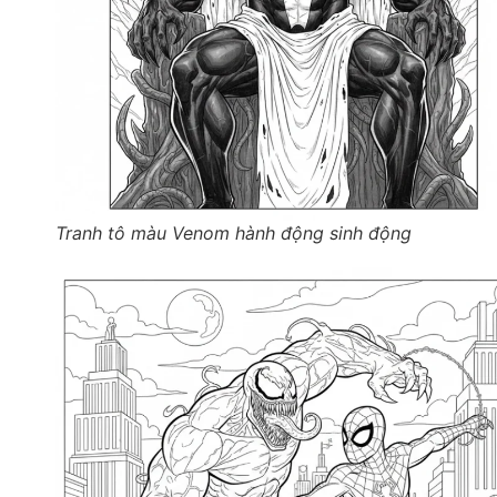
Tranh tô màu Venom hành động sinh động