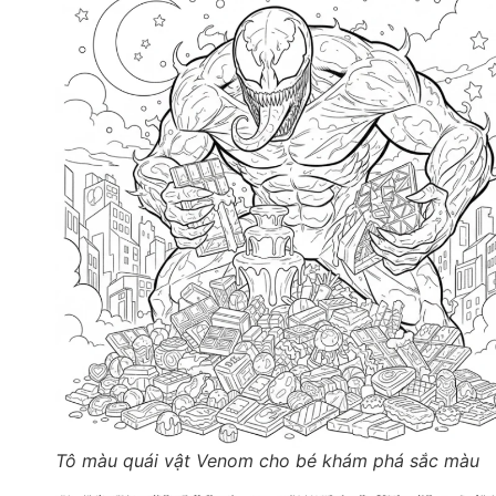
Tô màu quái vật Venom cho bé khám phá sắc màu