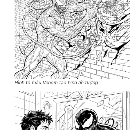
Hình tô màu Venom tạo hình ấn tượng