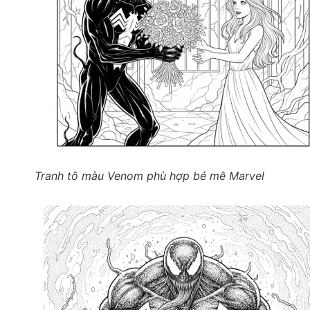
Tranh tô màu Venom phù hợp bé mê Marvel