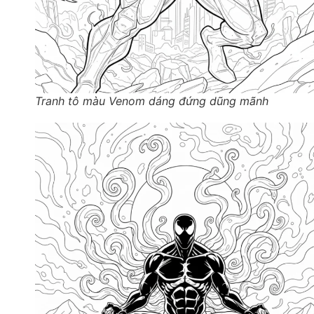
Tranh tô màu Venom dáng đứng dũng mãnh