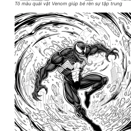
Tô màu quái vật Venom giúp bé rèn sự tập trung