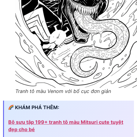
Tranh tô màu Venom với bố cục đơn giản
KHÁM PHÁ THÊM:
Bộ sưu tập 199+ tranh tô màu Mitsuri cute tuyệt
đẹp cho bé