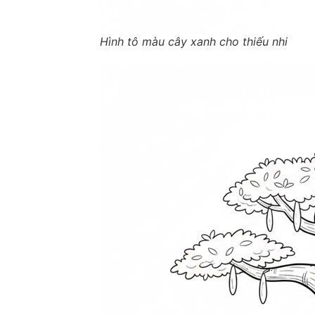
Hình tô màu cây xanh cho thiếu nhi