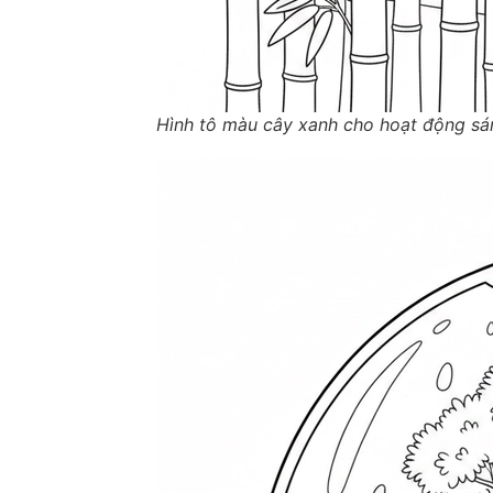
Hình tô màu cây xanh cho hoạt động sá