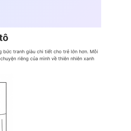
tô
bức tranh giàu chi tiết cho trẻ lớn hơn. Mỗi
chuyện riêng của mình về thiên nhiên xanh