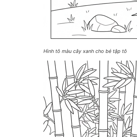
Hình tô màu cây xanh cho bé tập tô