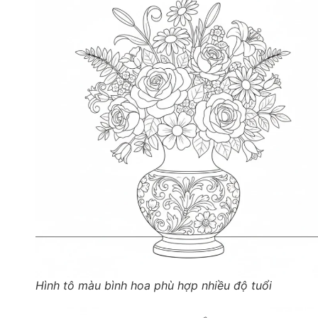
Hình tô màu bình hoa phù hợp nhiều độ tuổi