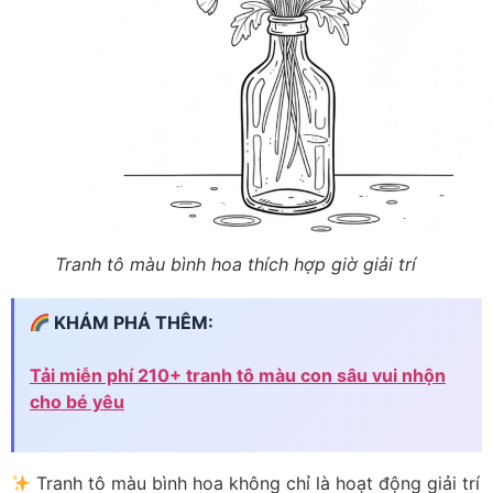
Tranh tô màu bình hoa thích hợp giờ giải trí
KHÁM PHÁ THÊM:
Tải miễn phí 210+ tranh tô màu con sâu vui nhộn
cho bé yêu
Tranh tô màu bình hoa không chỉ là hoạt động giải trí