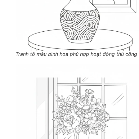
Tranh tô màu bình hoa phù hợp hoạt động thủ công