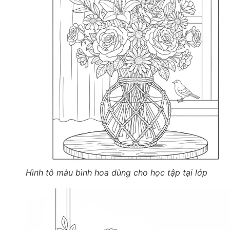
Hình tô màu bình hoa dùng cho học tập tại lớp