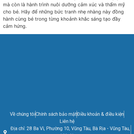
mà còn là hành trình nuôi dưỡng cảm xúc và thẩm mỹ
cho bé. Hãy để những bức tranh nhẹ nhàng này đồng
hành cùng bé trong từng khoảnh khắc sáng tạo đầy
cảm hứng.
Về chúng tôi
Chính sách bảo mật
Điều khoản & điều kiện
Liên hệ
Địa chỉ: 28 Ba Vì, Phường 10, Vũng Tàu, Bà Rịa - Vũng Tàu,