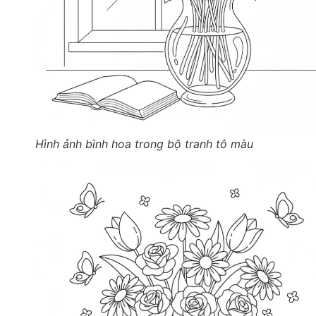
Hình ảnh bình hoa trong bộ tranh tô màu