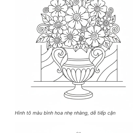
Hình tô màu bình hoa nhẹ nhàng, dễ tiếp cận