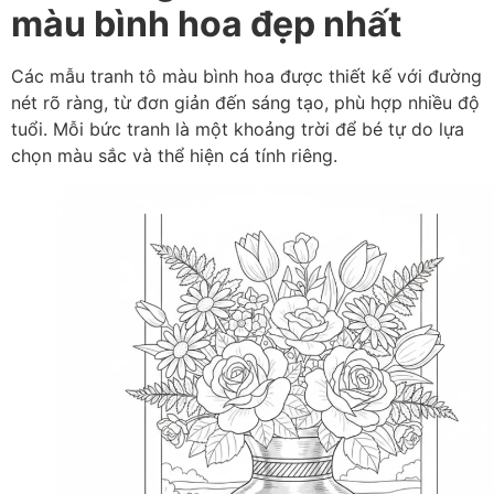
màu bình hoa đẹp nhất
Các mẫu tranh tô màu bình hoa được thiết kế với đường
nét rõ ràng, từ đơn giản đến sáng tạo, phù hợp nhiều độ
tuổi. Mỗi bức tranh là một khoảng trời để bé tự do lựa
chọn màu sắc và thể hiện cá tính riêng.