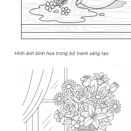
Hình ảnh bình hoa trong bộ tranh sáng tạo