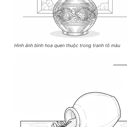
Hình ảnh bình hoa quen thuộc trong tranh tô màu