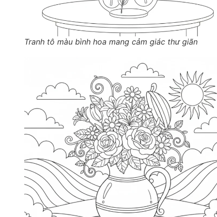
Tranh tô màu bình hoa mang cảm giác thư giãn