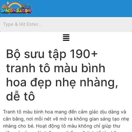
Bộ sưu tập 190+
tranh tô màu bình
hoa đẹp nhẹ nhàng,
dễ tô
Tranh tô màu bình hoa mang đến cảm giác dịu dàng và
cân bằng, nơi mỗi nét vẽ mở ra không gian sáng tạo nhẹ
nhàng cho bé. Hoạt động tô màu không chỉ giúp thư