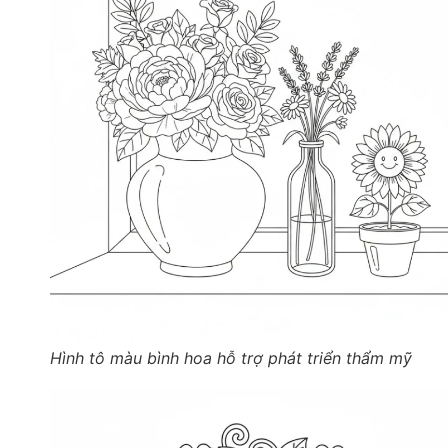
Hình tô màu bình hoa hỗ trợ phát triển thẩm mỹ