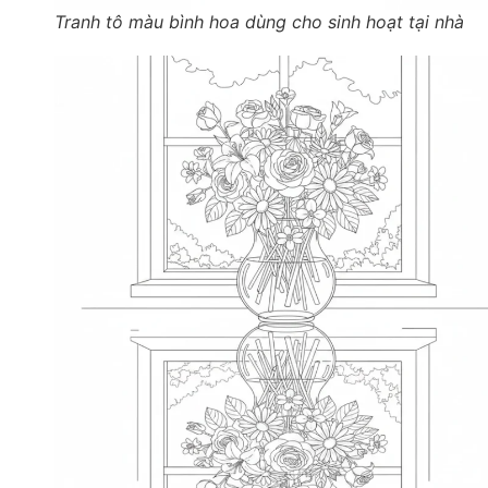
Tranh tô màu bình hoa dùng cho sinh hoạt tại nhà