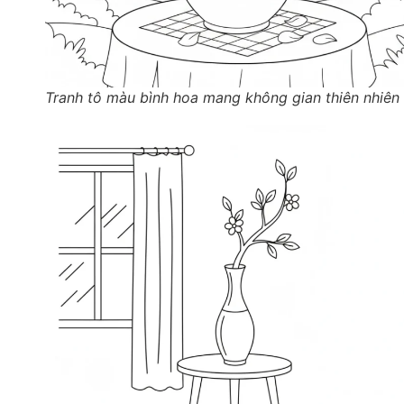
Tranh tô màu bình hoa mang không gian thiên nhiên