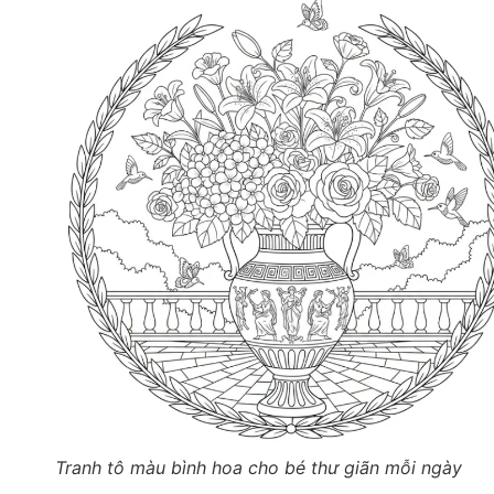
Tranh tô màu bình hoa cho bé thư giãn mỗi ngày