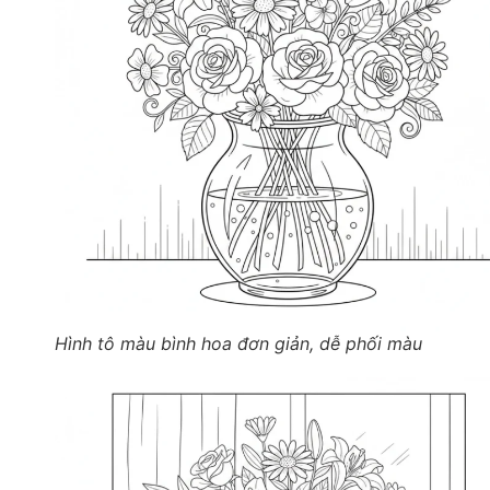
Hình tô màu bình hoa đơn giản, dễ phối màu