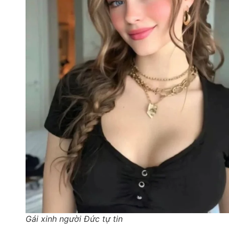
Gái xinh người Đức tự tin