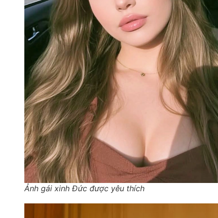
Ảnh gái xinh Đức được yêu thích