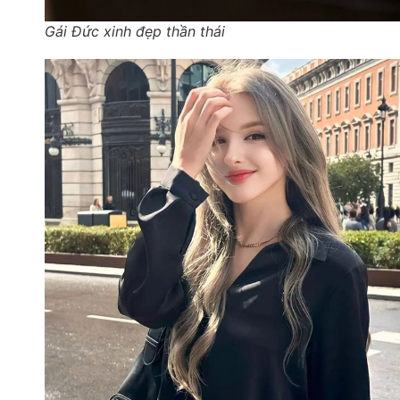
Gái Đức xinh đẹp thần thái