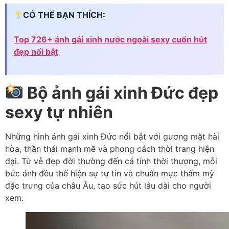
CÓ THỂ BẠN THÍCH:
Top 726+ ảnh gái xinh nước ngoài sexy cuốn hút
đẹp nổi bật
Bộ ảnh gái xinh Đức đẹp
sexy tự nhiên
Những hình ảnh gái xinh Đức nổi bật với gương mặt hài
hòa, thần thái mạnh mẽ và phong cách thời trang hiện
đại. Từ vẻ đẹp đời thường đến cá tính thời thượng, mỗi
bức ảnh đều thể hiện sự tự tin và chuẩn mực thẩm mỹ
đặc trưng của châu Âu, tạo sức hút lâu dài cho người
xem.