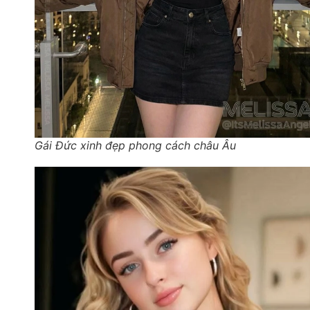
Gái Đức xinh đẹp phong cách châu Âu