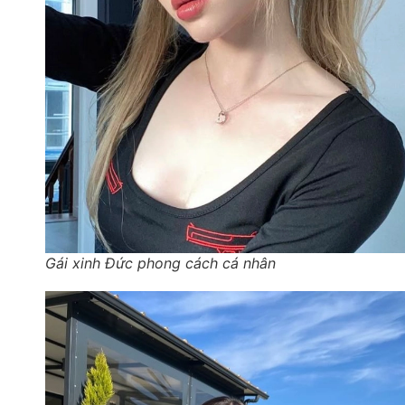
Gái xinh Đức phong cách cá nhân