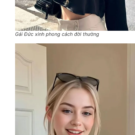
Gái Đức xinh phong cách đời thường