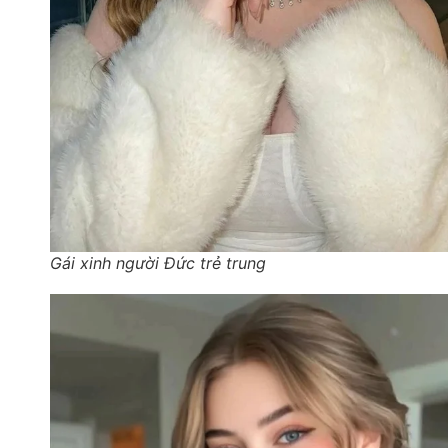
Gái xinh người Đức trẻ trung