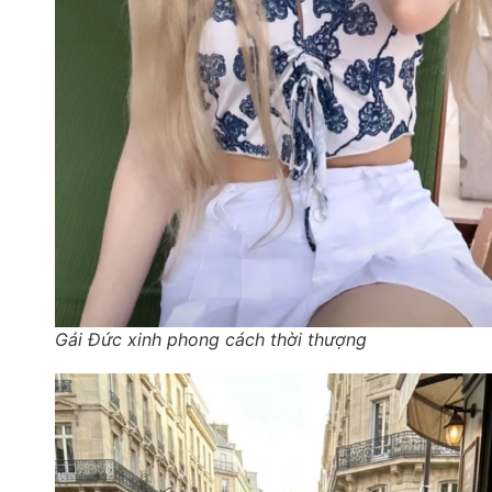
Gái Đức xinh phong cách thời thượng