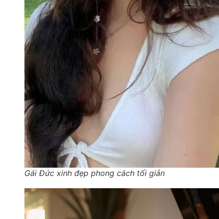
Gái Đức xinh đẹp phong cách tối giản