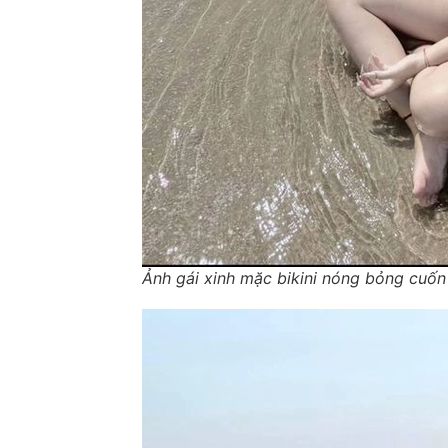
Ảnh gái xinh mặc bikini nóng bỏng cuốn