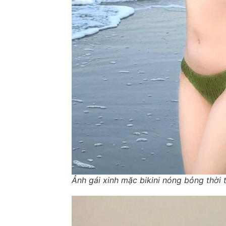
Ảnh gái xinh mặc bikini nóng bỏng thời 