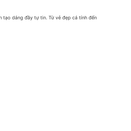
 tạo dáng đầy tự tin. Từ vẻ đẹp cá tính đến