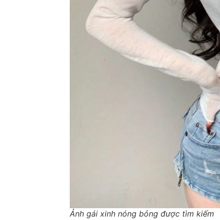
Ảnh gái xinh nóng bỏng được tìm kiếm