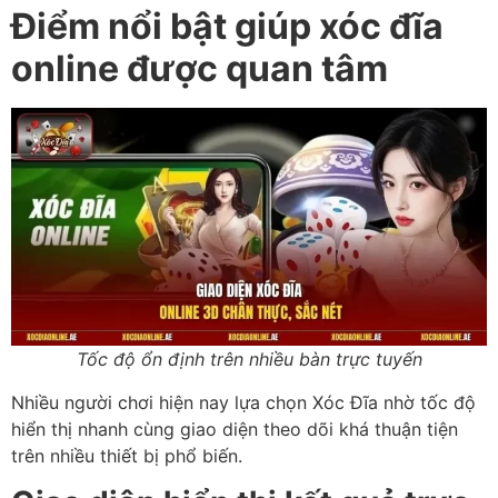
Điểm nổi bật giúp xóc đĩa
online được quan tâm
Tốc độ ổn định trên nhiều bàn trực tuyến
Nhiều người chơi hiện nay lựa chọn Xóc Đĩa nhờ tốc độ
hiển thị nhanh cùng giao diện theo dõi khá thuận tiện
trên nhiều thiết bị phổ biến.