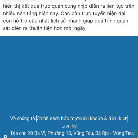
hiển thị kết quả trực quan cùng nhịp diễn ra liên tục trên
nhiều nền tảng hiện nay. Các bàn trực tuyến hiện đại
còn hỗ trợ cập nhật lịch sử nhanh giúp quá trình quan
sát diễn ra thuận tiện hơn mỗi ngày.
Về chúng tôi
Chính sách bảo mật
Điều khoản & điều kiện
Liên hệ
Địa chỉ: 28 Ba Vì, Phường 10, Vũng Tàu, Bà Rịa - Vũng Tàu,