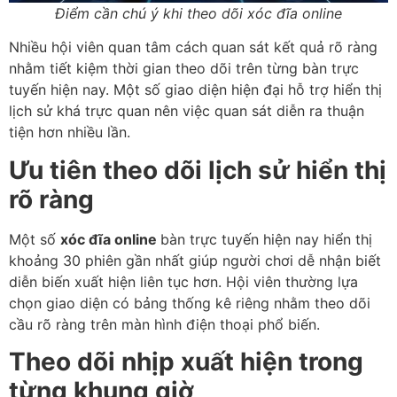
Điểm cần chú ý khi theo dõi xóc đĩa online
Nhiều hội viên quan tâm cách quan sát kết quả rõ ràng
nhằm tiết kiệm thời gian theo dõi trên từng bàn trực
tuyến hiện nay. Một số giao diện hiện đại hỗ trợ hiển thị
lịch sử khá trực quan nên việc quan sát diễn ra thuận
tiện hơn nhiều lần.
Ưu tiên theo dõi lịch sử hiển thị
rõ ràng
Một số
xóc đĩa online
bàn trực tuyến hiện nay hiển thị
khoảng 30 phiên gần nhất giúp người chơi dễ nhận biết
diễn biến xuất hiện liên tục hơn. Hội viên thường lựa
chọn giao diện có bảng thống kê riêng nhằm theo dõi
cầu rõ ràng trên màn hình điện thoại phổ biến.
Theo dõi nhịp xuất hiện trong
từng khung giờ