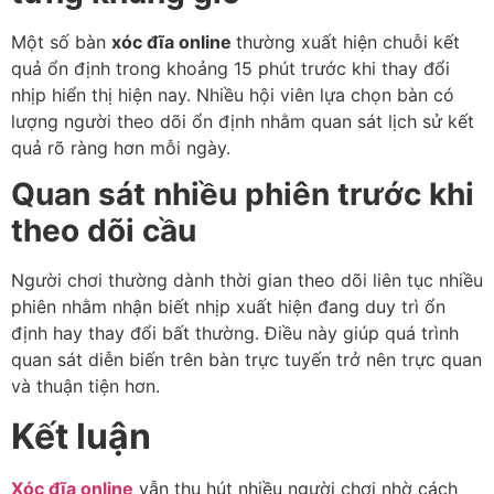
Một số bàn
xóc đĩa online
thường xuất hiện chuỗi kết
quả ổn định trong khoảng 15 phút trước khi thay đổi
nhịp hiển thị hiện nay. Nhiều hội viên lựa chọn bàn có
lượng người theo dõi ổn định nhằm quan sát lịch sử kết
quả rõ ràng hơn mỗi ngày.
Quan sát nhiều phiên trước khi
theo dõi cầu
Người chơi thường dành thời gian theo dõi liên tục nhiều
phiên nhằm nhận biết nhịp xuất hiện đang duy trì ổn
định hay thay đổi bất thường. Điều này giúp quá trình
quan sát diễn biến trên bàn trực tuyến trở nên trực quan
và thuận tiện hơn.
Kết luận
Xóc đĩa online
vẫn thu hút nhiều người chơi nhờ cách