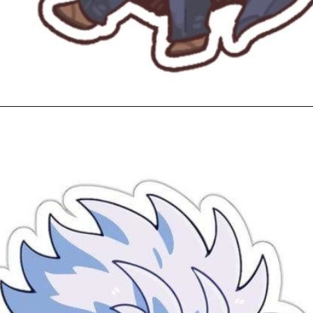
Đang mở
https://anhtomau.com/sticker-anime/