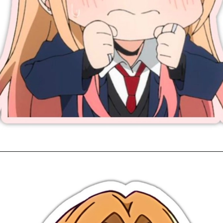
Đang mở
https://anhtomau.com/sticker-anime/