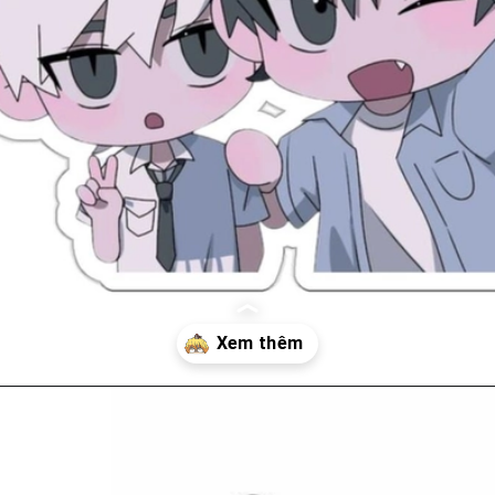
Đang mở
https://anhtomau.com/sticker-anime/