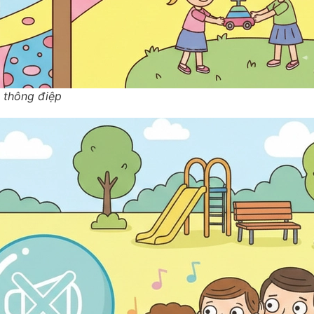
 thông điệp