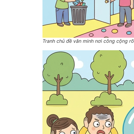
Tranh chủ đề văn minh nơi công cộng rõ