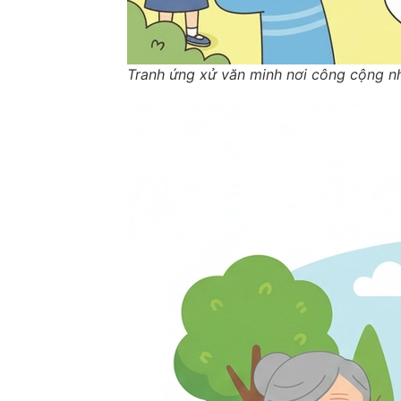
Tranh ứng xử văn minh nơi công cộng n