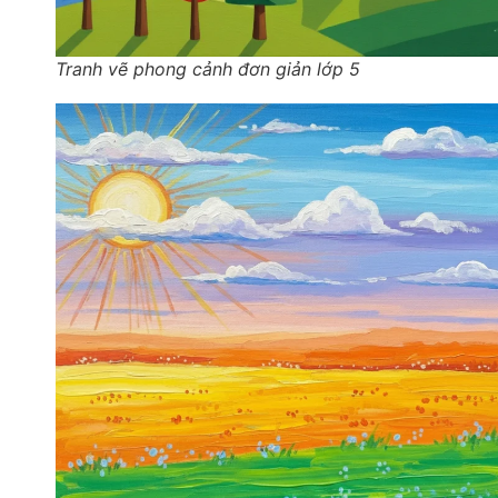
Tranh vẽ phong cảnh đơn giản lớp 5