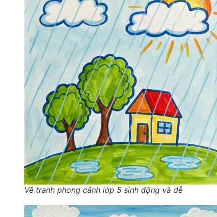
Vẽ tranh phong cảnh lớp 5 sinh động và dễ