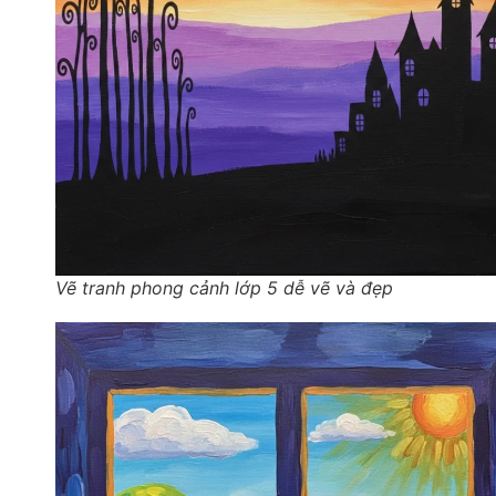
Vẽ tranh phong cảnh lớp 5 dễ vẽ và đẹp