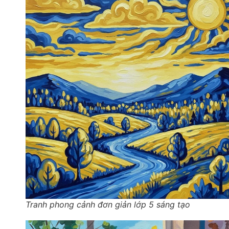
Tranh phong cảnh đơn giản lớp 5 sáng tạo