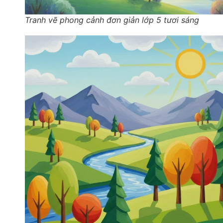
Tranh vẽ phong cảnh đơn giản lớp 5 tươi sáng