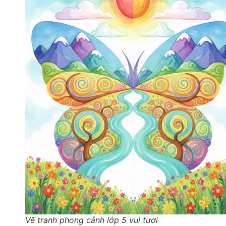
Vẽ tranh phong cảnh lớp 5 vui tươi