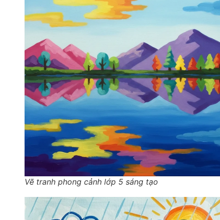
Vẽ tranh phong cảnh lớp 5 sáng tạo