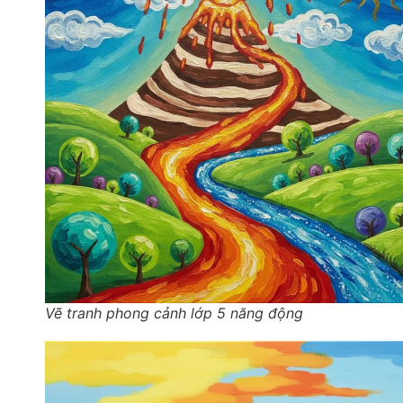
Vẽ tranh phong cảnh lớp 5 năng động