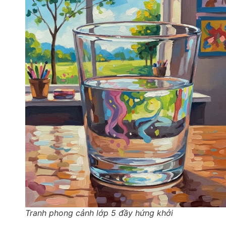
Tranh phong cảnh lớp 5 đầy hứng khởi