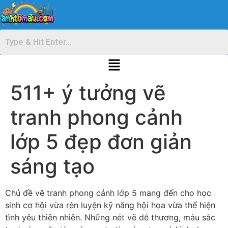
511+ ý tưởng vẽ
tranh phong cảnh
lớp 5 đẹp đơn giản
sáng tạo
Chủ đề vẽ tranh phong cảnh lớp 5 mang đến cho học
sinh cơ hội vừa rèn luyện kỹ năng hội họa vừa thể hiện
tình yêu thiên nhiên. Những nét vẽ dễ thương, màu sắc