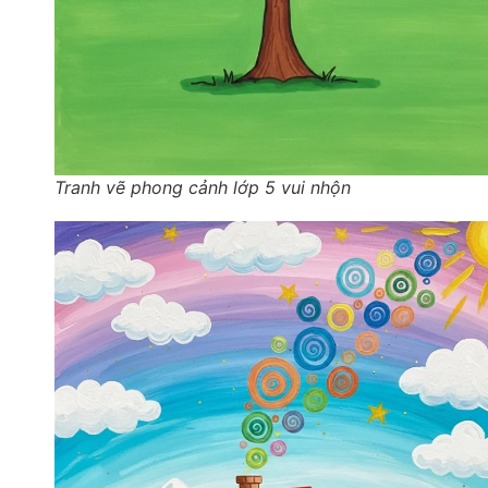
Tranh vẽ phong cảnh lớp 5 vui nhộn