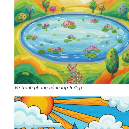
Vẽ tranh phong cảnh lớp 5 đẹp