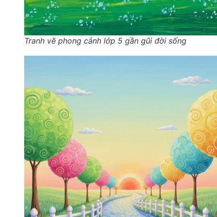
Tranh vẽ phong cảnh lớp 5 gần gũi đời sống