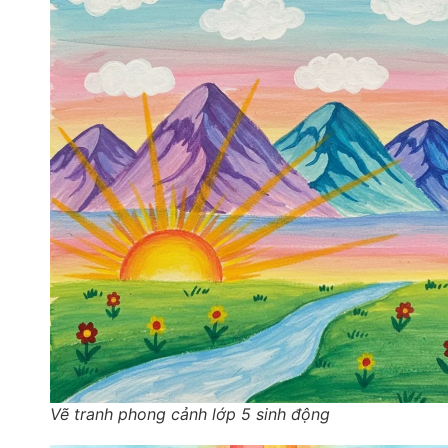
Vẽ tranh phong cảnh lớp 5 sinh động