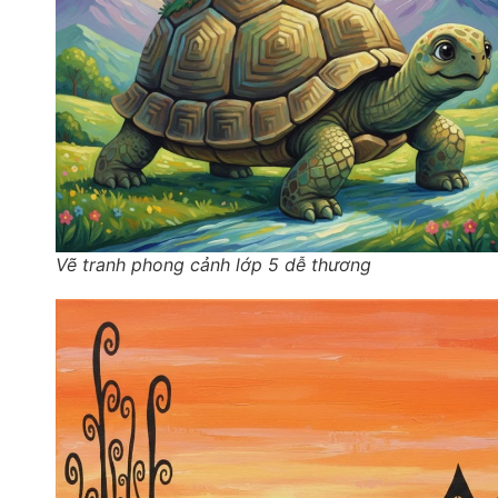
Vẽ tranh phong cảnh lớp 5 dễ thương