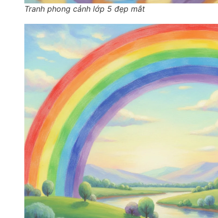
Tranh phong cảnh lớp 5 đẹp mắt