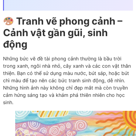
Tranh vẽ phong cảnh –
Cảnh vật gần gũi, sinh
động
Những bức vẽ đề tài phong cảnh thường là bầu trời
trong xanh, ngôi nhà nhỏ, cây xanh và các con vật thân
thiện. Bạn có thể sử dụng màu nước, bút sáp, hoặc bút
chì màu để tạo nên các bức tranh sinh động, dễ nhìn.
Những hình ảnh này không chỉ đẹp mắt mà còn truyền
cảm hứng sáng tạo và khám phá thiên nhiên cho học
sinh.