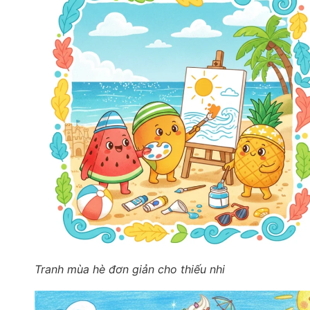
Tranh mùa hè đơn giản cho thiếu nhi