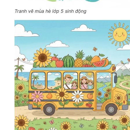
Tranh vẽ mùa hè lớp 5 sinh động