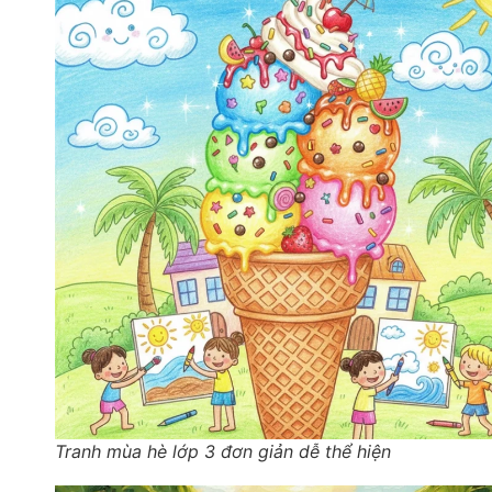
Tranh mùa hè lớp 3 đơn giản dễ thể hiện