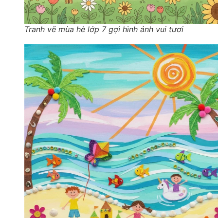
Tranh vẽ mùa hè lớp 7 gợi hình ảnh vui tươi