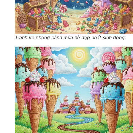
Tranh vẽ phong cảnh mùa hè đẹp nhất sinh động