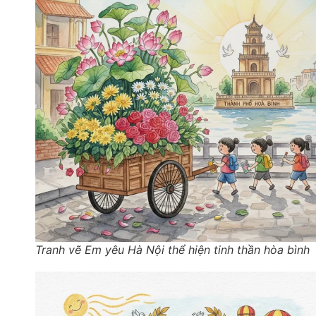
Tranh vẽ Em yêu Hà Nội thể hiện tinh thần hòa bình