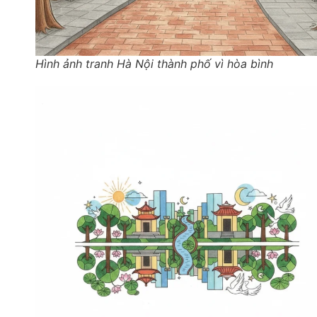
Hình ảnh tranh Hà Nội thành phố vì hòa bình