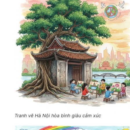
Tranh vẽ Hà Nội hòa bình giàu cảm xúc