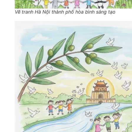
Vẽ tranh Hà Nội thành phố hòa bình sáng tạo