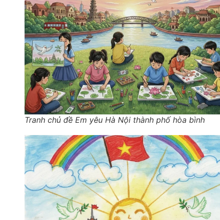
Tranh chủ đề Em yêu Hà Nội thành phố hòa bình