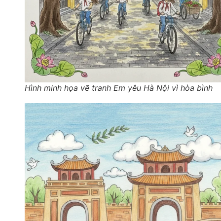
Hình minh họa vẽ tranh Em yêu Hà Nội vì hòa bình