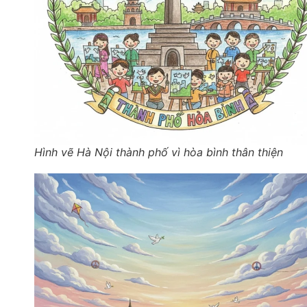
Hình vẽ Hà Nội thành phố vì hòa bình thân thiện