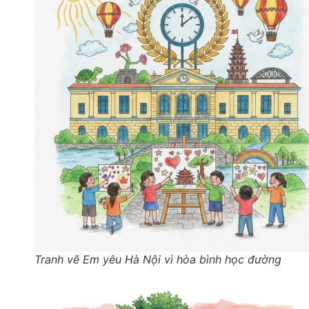
Tranh vẽ Em yêu Hà Nội vì hòa bình học đường