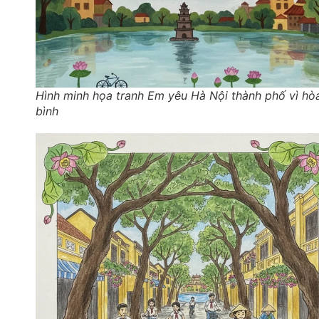
Hình minh họa tranh Em yêu Hà Nội thành phố vì hò
bình