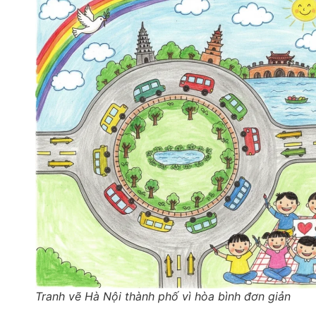
Tranh vẽ Hà Nội thành phố vì hòa bình đơn giản