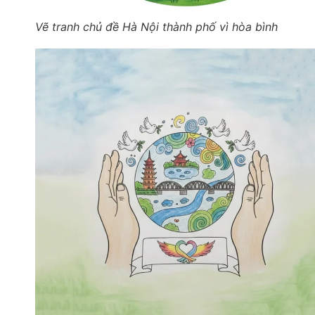
Vẽ tranh chủ đề Hà Nội thành phố vì hòa bình