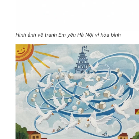
Hình ảnh vẽ tranh Em yêu Hà Nội vì hòa bình