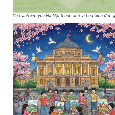
Vẽ tranh Em yêu Hà Nội thành phố vì hòa bình đơn g