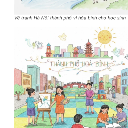
Vẽ tranh Hà Nội thành phố vì hòa bình cho học sinh