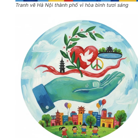
Tranh vẽ Hà Nội thành phố vì hòa bình tươi sáng