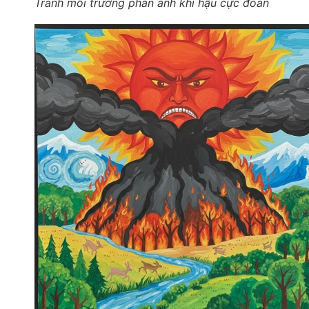
Tranh môi trường phản ánh khí hậu cực đoan