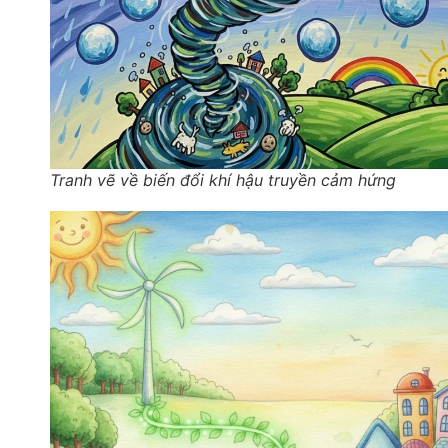
Tranh vẽ về biến đổi khí hậu truyền cảm hứng