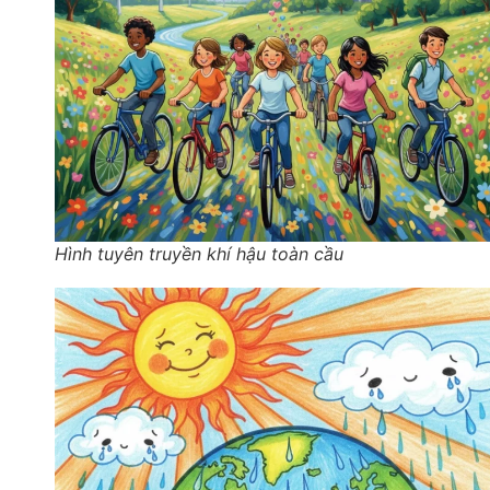
Hình tuyên truyền khí hậu toàn cầu