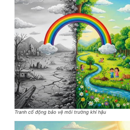
Tranh cổ động bảo vệ môi trường khí hậu