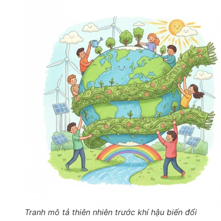
Tranh mô tả thiên nhiên trước khí hậu biến đổi