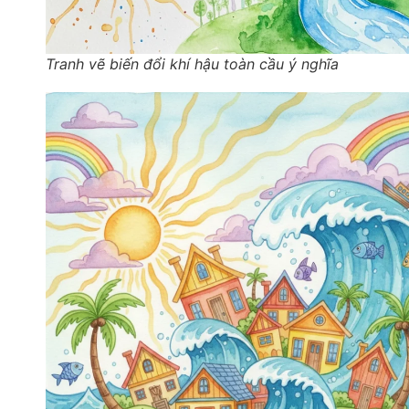
Tranh vẽ biến đổi khí hậu toàn cầu ý nghĩa