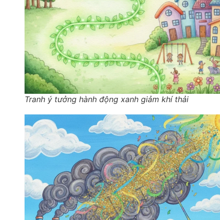
Tranh ý tưởng hành động xanh giảm khí thải