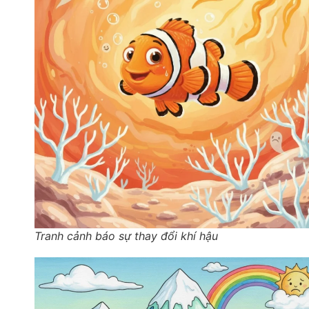
Tranh cảnh báo sự thay đổi khí hậu