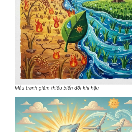
Mẫu tranh giảm thiểu biến đổi khí hậu