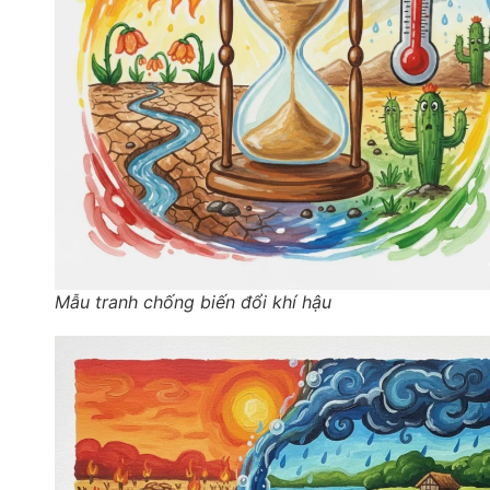
Mẫu tranh chống biến đổi khí hậu