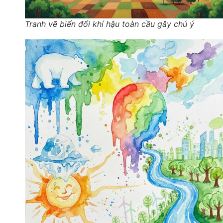
Tranh vẽ biến đổi khí hậu toàn cầu gây chú ý