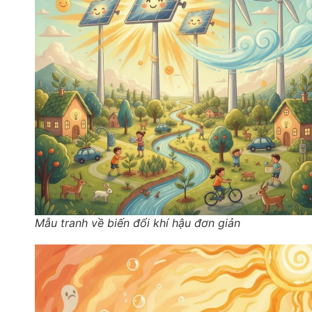
Mẫu tranh về biến đổi khí hậu đơn giản