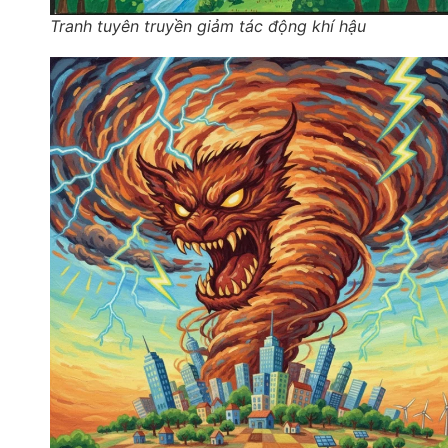
Tranh tuyên truyền giảm tác động khí hậu