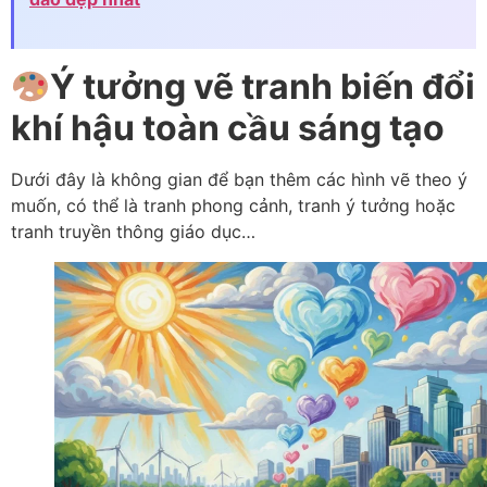
Ý tưởng vẽ tranh biến đổi
khí hậu toàn cầu sáng tạo
Dưới đây là không gian để bạn thêm các hình vẽ theo ý
muốn, có thể là tranh phong cảnh, tranh ý tưởng hoặc
tranh truyền thông giáo dục…