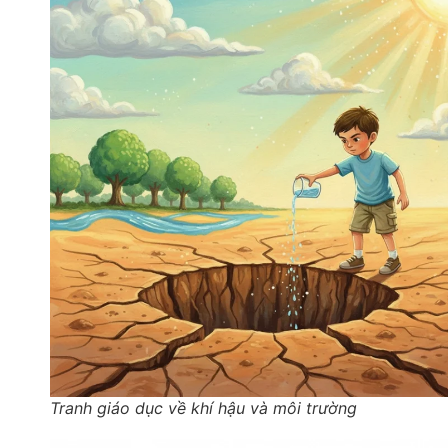
Tranh giáo dục về khí hậu và môi trường