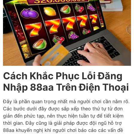
Cách Khắc Phục Lỗi Đăng
Nhập 88aa Trên Điện Thoại
Đây là phần quan trọng nhất mà người chơi cần nắm rõ.
Các bước dưới đây được sắp xếp theo thứ tự từ đơn
giản đến phức tạp, nên thực hiện tuần tự để tiết kiệm
thời gian. Đây cũng là giải pháp được đội ngũ hỗ trợ
88aa khuyến nghị khi người chơi báo cáo các vấn đề