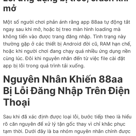
mở
Một số người chơi phản ánh rằng app 88aa tự động tắt
ngay sau khi mở, hoặc bị treo màn hình loading mà
không tiến vào được trang đăng nhập. Tình trạng này
thường gặp ở các thiết bị Android đời cũ, RAM hạn chế,
hoặc khi người chơi đang chạy quá nhiều ứng dụng nền
cùng lúc. Đôi khi nguyên nhân đến từ việc file cài đặt
app bị lỗi trong quá trình tải xuống.
Nguyên Nhân Khiến 88aa
Bị Lỗi Đăng Nhập Trên Điện
Thoại
Sau khi đã xác định được loại lỗi, bước tiếp theo là hiểu
rõ căn nguyên để xử lý tận gốc thay vì chỉ khắc phục
tạm thời. Dưới đây là ba nhóm nguyên nhân chính được