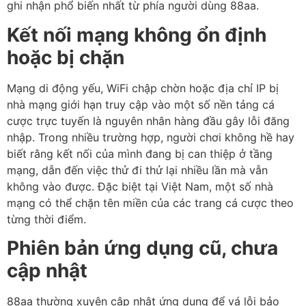
ghi nhận phổ biến nhất từ phía người dùng 88aa.
Kết nối mạng không ổn định
hoặc bị chặn
Mạng di động yếu, WiFi chập chờn hoặc địa chỉ IP bị
nhà mạng giới hạn truy cập vào một số nền tảng cá
cược trực tuyến là nguyên nhân hàng đầu gây lỗi đăng
nhập. Trong nhiều trường hợp, người chơi không hề hay
biết rằng kết nối của mình đang bị can thiệp ở tầng
mạng, dẫn đến việc thử đi thử lại nhiều lần mà vẫn
không vào được. Đặc biệt tại Việt Nam, một số nhà
mạng có thể chặn tên miền của các trang cá cược theo
từng thời điểm.
Phiên bản ứng dụng cũ, chưa
cập nhật
88aa thường xuyên cập nhật ứng dụng để vá lỗi bảo