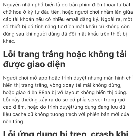
Nguyên nhân phổ biến là do bàn phím điện thoại tự bật
chữ hoa ở ký tự đầu tiên, hoặc người chơi nhầm lẫn giữa
các tài khoản nếu có nhiều email đăng ký. Ngoài ra, một
số thiết bị có tính năng tự điền mật khẩu cũ không còn
đúng sau khi người dùng đã đổi mật khẩu trên thiết bị
khác.
Lỗi trang trắng hoặc không tải
được giao diện
Người chơi mở app hoặc trình duyệt nhưng màn hình chỉ
hiển thị trang trắng, vòng xoay tải mãi không dừng,
hoặc giao diện 88aa bị vỡ layout không hiển thị đúng.
Lỗi này thường xảy ra do sự cố phía server trong giờ
cao điểm, hoặc do trình duyệt/ứng dụng đang lưu dữ
liệu cache cũ không tương thích với phiên bản mới của
nền tảng.
Lỗi ứng dụng bị treo, crash khi