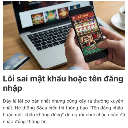
Lỗi sai mật khẩu hoặc tên đăng
nhập
Đây là lỗi cơ bản nhất nhưng cũng xảy ra thường xuyên
nhất. Hệ thống 88aa hiển thị thông báo “Tên đăng nhập
hoặc mật khẩu không đúng” dù người chơi chắc chắn đã
nhập đúng thông tin.