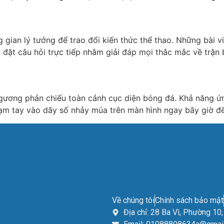
ian lý tưởng để trao đổi kiến thức thể thao. Những bài vi
 đặt câu hỏi trực tiếp nhằm giải đáp mọi thắc mắc về trận 
ương phản chiếu toàn cảnh cục diện bóng đá. Khả năng ứ
ạm tay vào dãy số nhảy múa trên màn hình ngay bây giờ để
Về chúng tôi
Chính sách bảo mật
Địa chỉ: 28 Ba Vì, Phường 10