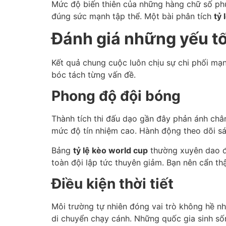
Mức độ biến thiên của những hàng chữ số phụ 
đúng sức mạnh tập thể. Một bài phân tích
tỷ 
Đánh giá những yếu tố
Kết quả chung cuộc luôn chịu sự chi phối mạn
bóc tách từng vấn đề.
Phong độ đội bóng
Thành tích thi đấu dạo gần đây phản ánh chân
mức độ tín nhiệm cao. Hành động theo dõi sá
Bảng
tỷ lệ kèo world cup
thường xuyên dao độ
toàn đội lập tức thuyên giảm. Bạn nên cẩn thậ
Điều kiện thời tiết
Môi trường tự nhiên đóng vai trò không hề nh
di chuyển chạy cánh. Những quốc gia sinh sốn