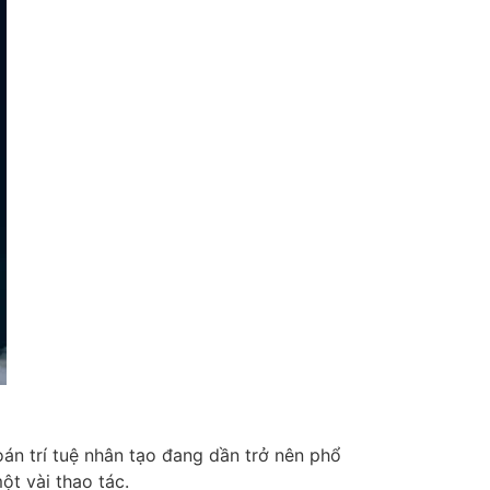
oán trí tuệ nhân tạo đang dần trở nên phổ
ột vài thao tác.