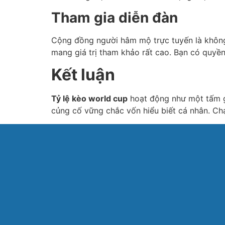
Tham gia diễn đàn
Cộng đồng người hâm mộ trực tuyến là không g
mang giá trị tham khảo rất cao. Bạn có quyền
Kết luận
Tỷ lệ kèo world cup
hoạt động như một tấm g
củng cố vững chắc vốn hiểu biết cá nhân. Ch