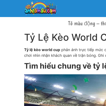
Tô màu động – th
Tỷ Lệ Kèo World C
Tỷ lệ kèo world cup
phản ánh trực tiếp mức ch
chơi nhìn nhận khách quan về trận bóng. Ghi 
Tìm hiểu chung về tỷ 