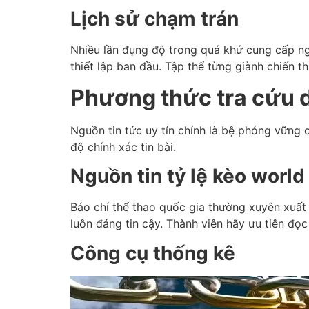
Lịch sử chạm trán
Nhiều lần đụng độ trong quá khứ cung cấp ng
thiết lập ban đầu. Tập thể từng giành chiến th
Phương thức tra cứu 
Nguồn tin tức uy tín chính là bệ phóng vững 
độ chính xác tin bài.
Nguồn tin tỷ lệ kèo world
Báo chí thể thao quốc gia thường xuyên xuất 
luôn đáng tin cậy. Thành viên hãy ưu tiên đọc
Công cụ thống kê