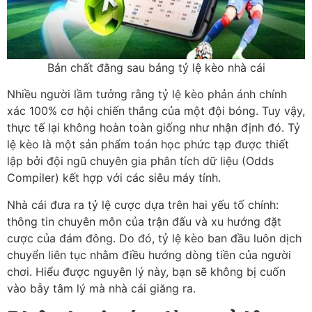
Bản chất đằng sau bảng tỷ lệ kèo nhà cái
Nhiều người lầm tưởng rằng tỷ lệ kèo phản ánh chính
xác 100% cơ hội chiến thắng của một đội bóng. Tuy vậy,
thực tế lại không hoàn toàn giống như nhận định đó. Tỷ
lệ kèo là một sản phẩm toán học phức tạp được thiết
lập bởi đội ngũ chuyên gia phân tích dữ liệu (Odds
Compiler) kết hợp với các siêu máy tính.
Nhà cái đưa ra tỷ lệ cược dựa trên hai yếu tố chính:
thông tin chuyên môn của trận đấu và xu hướng đặt
cược của đám đông. Do đó, tỷ lệ kèo ban đầu luôn dịch
chuyển liên tục nhằm điều hướng dòng tiền của người
chơi. Hiểu được nguyên lý này, bạn sẽ không bị cuốn
vào bẫy tâm lý mà nhà cái giăng ra.