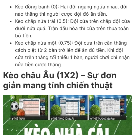
Kèo đồng banh (0): Hai đội ngang ngửa nhau, đội
nào thắng thì người cược đội đó ăn tiền.
Kèo chấp nửa trái (0.5): Đội cửa trên chấp đội cửa
dưới nửa quả. Trận đấu hòa thì cửa trên thua toàn
bộ tiền.
Kèo chấp nửa một (0.75): Đội cửa trên cần thắng
cách biệt từ 2 bàn trở lên để ăn đủ tiền. Khi đội
cửa trên thắng tối thiểu 1 bàn, người chơi chỉ nhận
nửa tiền cược thắng.
Kèo châu Âu (1X2) – Sự đơn
giản mang tính chiến thuật