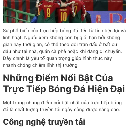
Sự phổ biến của trực tiếp bóng đá đến từ tính tiện lợi và
linh hoạt. Người xem không còn bị giới hạn bởi không
gian hay thời gian, có thể theo dõi trận đấu ở bất cứ
đâu như tại nhà, quán cà phê hoặc khi đang di chuyển.
Đây chính là yếu tố quan trọng giúp hình thức này
nhanh chóng chiếm lĩnh thị trường.
Những Điểm Nổi Bật Của
Trực Tiếp Bóng Đá Hiện Đại
Một trong những điểm nổi bật nhất của trực tiếp bóng
đá là chất lượng truyền tải ngày càng được nâng cao.
Công nghệ truyền tải