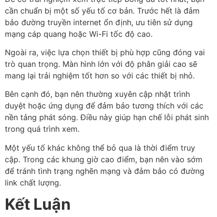
cần chuẩn bị một số yếu tố cơ bản. Trước hết là đảm
bảo đường truyền internet ổn định, ưu tiên sử dụng
mạng cáp quang hoặc Wi-Fi tốc độ cao.
Ngoài ra, việc lựa chọn thiết bị phù hợp cũng đóng vai
trò quan trọng. Màn hình lớn với độ phân giải cao sẽ
mang lại trải nghiệm tốt hơn so với các thiết bị nhỏ.
Bên cạnh đó, bạn nên thường xuyên cập nhật trình
duyệt hoặc ứng dụng để đảm bảo tương thích với các
nền tảng phát sóng. Điều này giúp hạn chế lỗi phát sinh
trong quá trình xem.
Một yếu tố khác không thể bỏ qua là thời điểm truy
cập. Trong các khung giờ cao điểm, bạn nên vào sớm
để tránh tình trạng nghẽn mạng và đảm bảo có đường
link chất lượng.
Kết Luận