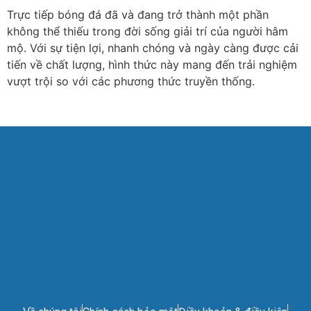
Trực tiếp bóng đá đã và đang trở thành một phần
không thể thiếu trong đời sống giải trí của người hâm
mộ. Với sự tiện lợi, nhanh chóng và ngày càng được cải
tiến về chất lượng, hình thức này mang đến trải nghiệm
vượt trội so với các phương thức truyền thống.