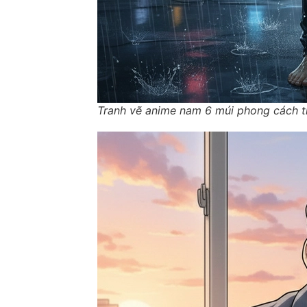
Tranh vẽ anime nam 6 múi phong cách t