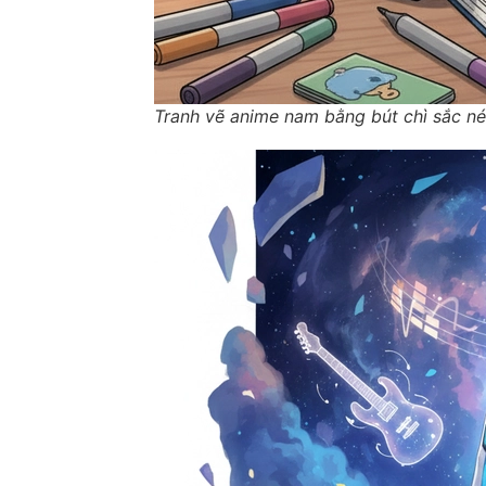
Tranh vẽ anime nam bằng bút chì sắc né