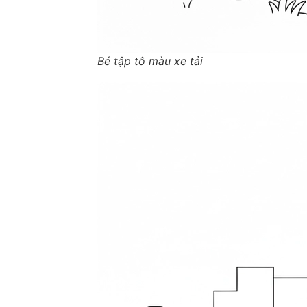
Bé tập tô màu xe tải