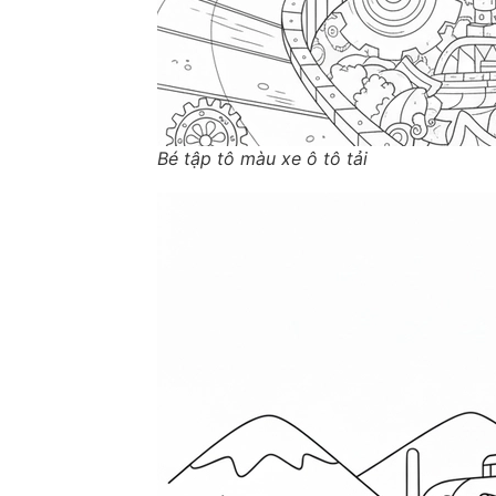
Bé tập tô màu xe ô tô tải