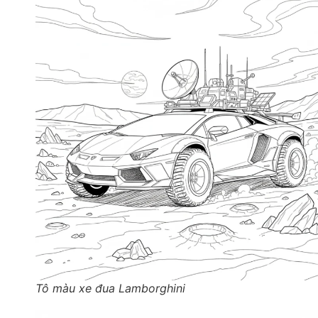
Tô màu xe đua Lamborghini