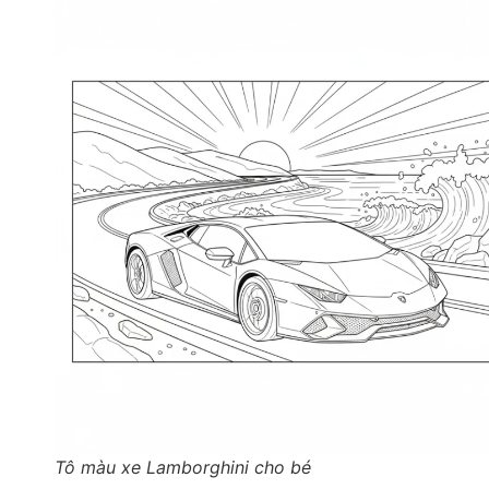
Tô màu xe Lamborghini cho bé