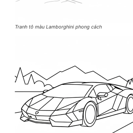
Tranh tô màu Lamborghini phong cách