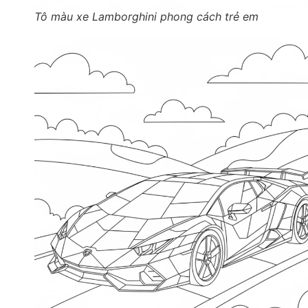
Tô màu xe Lamborghini phong cách trẻ em