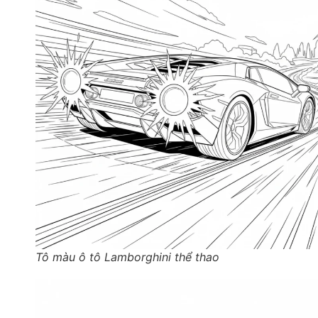
Tô màu ô tô Lamborghini thể thao