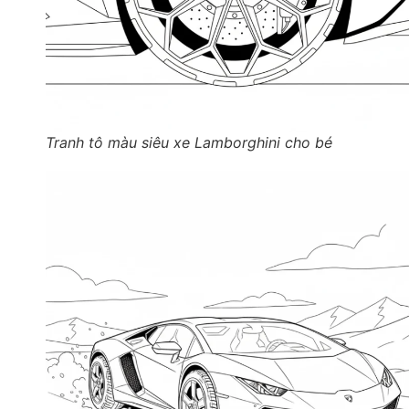
Tranh tô màu siêu xe Lamborghini cho bé