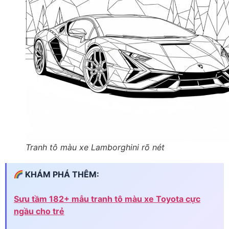
Tranh tô màu xe Lamborghini rõ nét
KHÁM PHÁ THÊM:
Sưu tầm 182+ mẫu tranh tô màu xe Toyota cực
ngầu cho trẻ