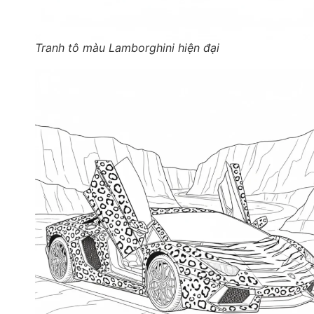
Tranh tô màu Lamborghini hiện đại