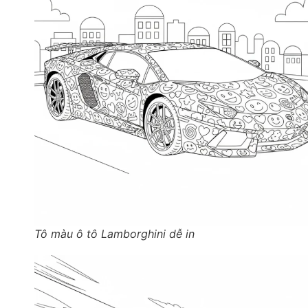
Tô màu ô tô Lamborghini dễ in