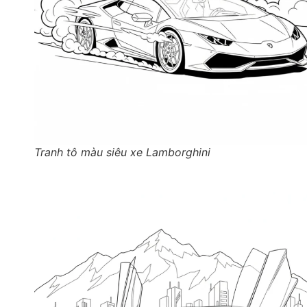
Tranh tô màu siêu xe Lamborghini