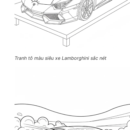
Tranh tô màu siêu xe Lamborghini sắc nét