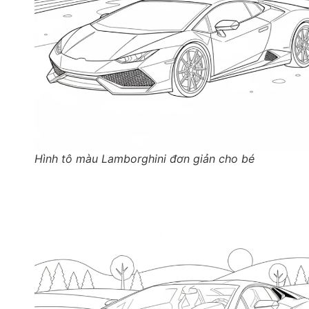
Hình tô màu Lamborghini đơn giản cho bé