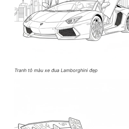
Tranh tô màu xe đua Lamborghini đẹp