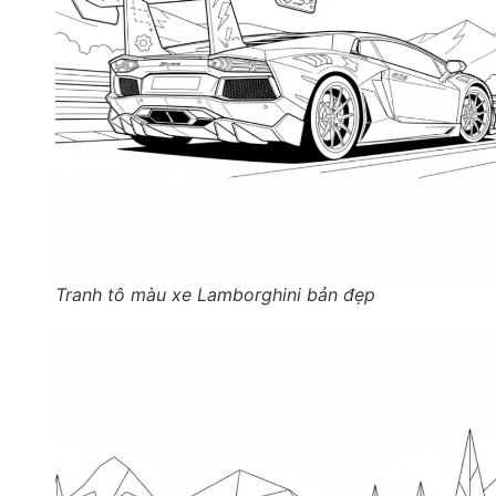
Tranh tô màu xe Lamborghini bản đẹp