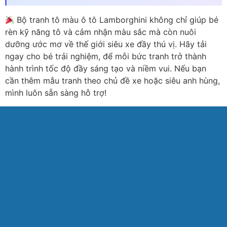
Bộ tranh tô màu ô tô Lamborghini không chỉ giúp bé
rèn kỹ năng tô và cảm nhận màu sắc mà còn nuôi
dưỡng ước mơ về thế giới siêu xe đầy thú vị. Hãy tải
ngay cho bé trải nghiệm, để mỗi bức tranh trở thành
hành trình tốc độ đầy sáng tạo và niềm vui. Nếu bạn
cần thêm mẫu tranh theo chủ đề xe hoặc siêu anh hùng,
mình luôn sẵn sàng hỗ trợ!