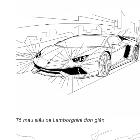
Tô màu siêu xe Lamborghini đơn giản