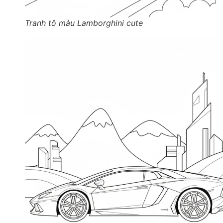
Tranh tô màu Lamborghini cute