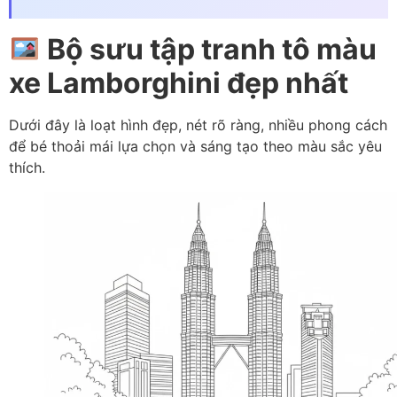
Bộ sưu tập tranh tô màu
xe Lamborghini đẹp nhất
Dưới đây là loạt hình đẹp, nét rõ ràng, nhiều phong cách
để bé thoải mái lựa chọn và sáng tạo theo màu sắc yêu
thích.