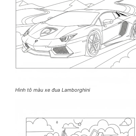
Hình tô màu xe đua Lamborghini