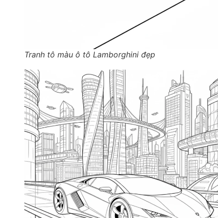
Tranh tô màu ô tô Lamborghini đẹp