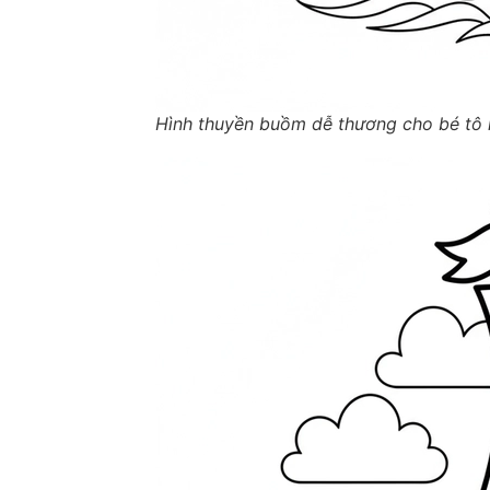
Hình thuyền buồm dễ thương cho bé tô