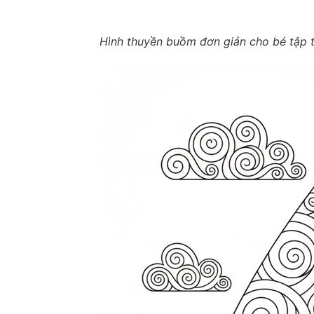
Hình thuyền buồm đơn giản cho bé tập 