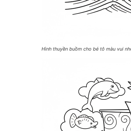
Hình thuyền buồm cho bé tô màu vui nh