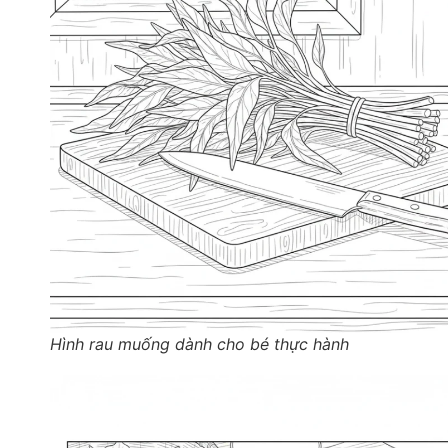
Hình rau muống dành cho bé thực hành