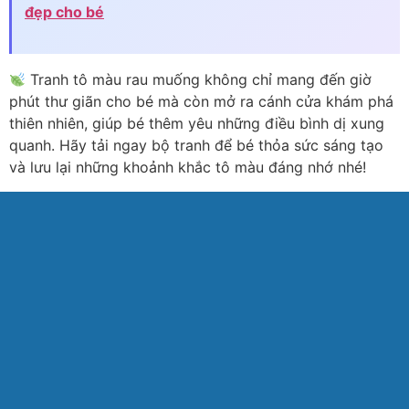
đẹp cho bé
Tranh tô màu rau muống không chỉ mang đến giờ
phút thư giãn cho bé mà còn mở ra cánh cửa khám phá
thiên nhiên, giúp bé thêm yêu những điều bình dị xung
quanh. Hãy tải ngay bộ tranh để bé thỏa sức sáng tạo
và lưu lại những khoảnh khắc tô màu đáng nhớ nhé!