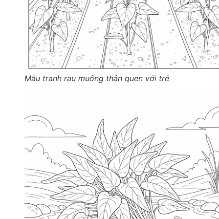
Mẫu tranh rau muống thân quen với trẻ