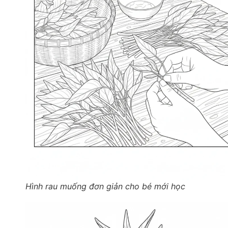
Hình rau muống đơn giản cho bé mới học