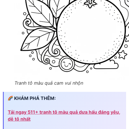
Tranh tô màu quả cam vui nhộn
KHÁM PHÁ THÊM:
Tải ngay 511+ tranh tô màu quả dưa hấu đáng yêu,
dễ tô nhất