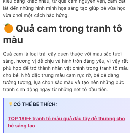
kiểu dáng khác nhau, từ quả cam nguyên vẹn, cam cắt
lát đến những hình minh họa sáng tạo giúp bé vừa học
vừa chơi một cách hào hứng.
Quả cam trong tranh tô
màu
Quả cam là loại trái cây quen thuộc với màu sắc tươi
sáng, hương vị dễ chịu và hình tròn đáng yêu, vì vậy rất
phù hợp để trở thành nhân vật chính trong tranh tô màu
cho bé. Nhờ đặc trưng màu cam rực rỡ, bé dễ dàng
tưởng tượng, lựa chọn sắc màu và tạo nên những bức
tranh sinh động ngay từ những nét tô đầu tiên.
CÓ THỂ BÉ THÍCH:
TOP 189+ tranh tô màu quả dâu tây dễ thương cho
bé sáng tạo