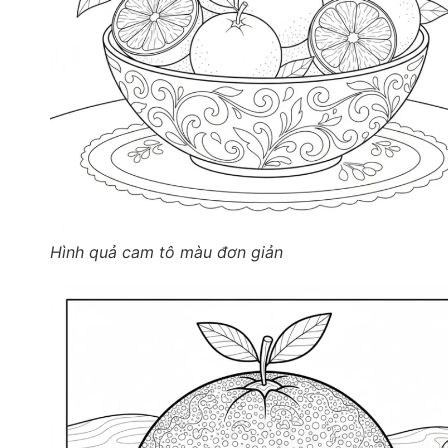
Hình quả cam tô màu đơn giản