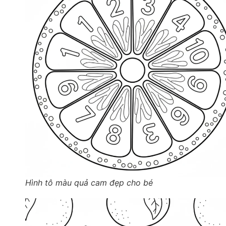
Hình tô màu quả cam đẹp cho bé