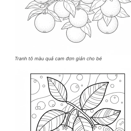
Tranh tô màu quả cam đơn giản cho bé