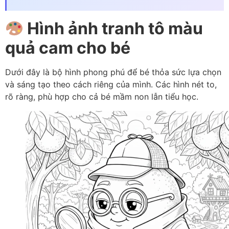
Hình ảnh tranh tô màu
quả cam cho bé
Dưới đây là bộ hình phong phú để bé thỏa sức lựa chọn
và sáng tạo theo cách riêng của mình. Các hình nét to,
rõ ràng, phù hợp cho cả bé mầm non lẫn tiểu học.