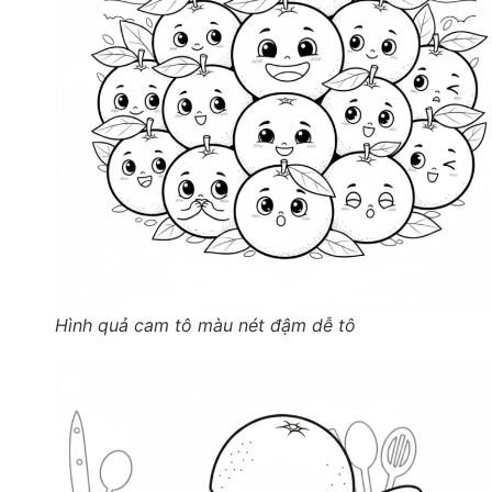
Hình quả cam tô màu nét đậm dễ tô