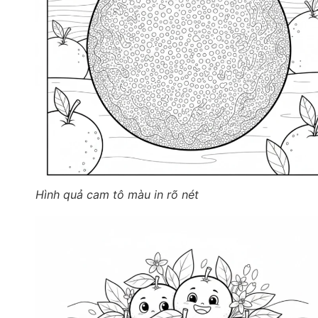
Hình quả cam tô màu in rõ nét