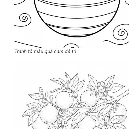
Tranh tô màu quả cam dễ tô