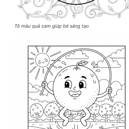
Tô màu quả cam giúp bé sáng tạo