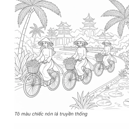
Tô màu chiếc nón lá truyền thống