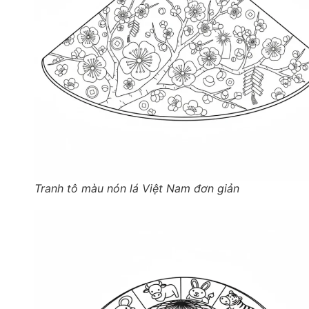
Tranh tô màu nón lá Việt Nam đơn giản