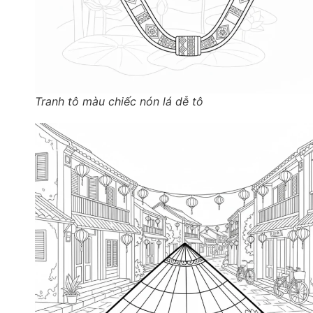
Tranh tô màu chiếc nón lá dễ tô