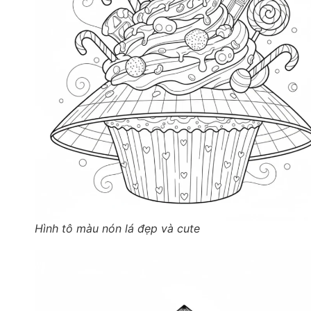
Hình tô màu nón lá đẹp và cute