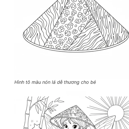
Hình tô màu nón lá dễ thương cho bé