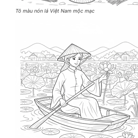
Tô màu nón lá Việt Nam mộc mạc