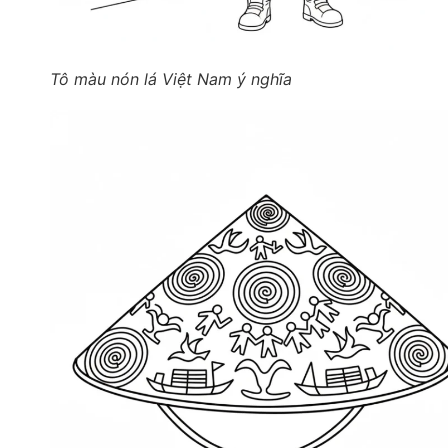
Tô màu nón lá Việt Nam ý nghĩa