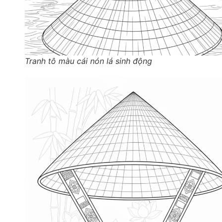
Tranh tô màu cái nón lá sinh động