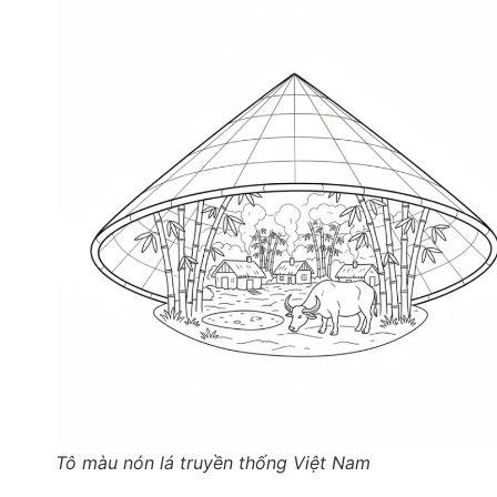
Tô màu nón lá truyền thống Việt Nam