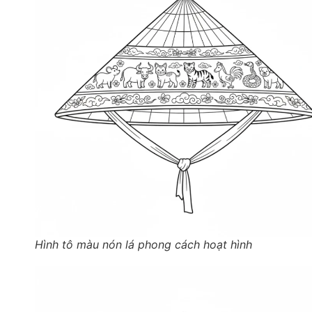
Hình tô màu nón lá phong cách hoạt hình