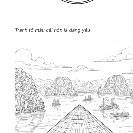
Tranh tô màu cái nón lá đáng yêu