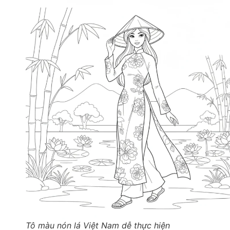
Tô màu nón lá Việt Nam dễ thực hiện