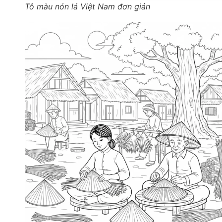
Tô màu nón lá Việt Nam đơn giản