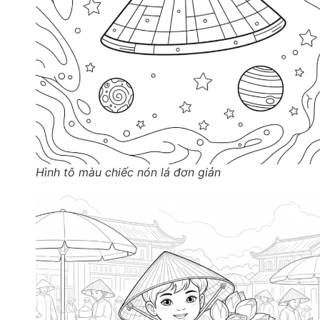
Hình tô màu chiếc nón lá đơn giản