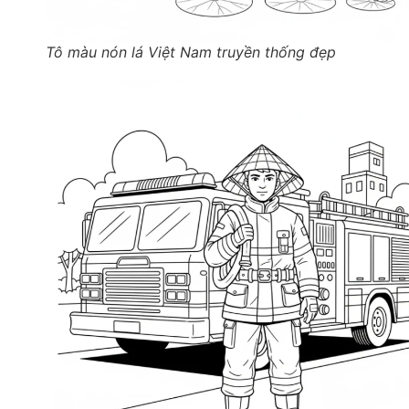
Tô màu nón lá Việt Nam truyền thống đẹp