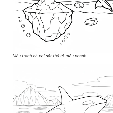
Mẫu tranh cá voi sát thủ tô màu nhanh