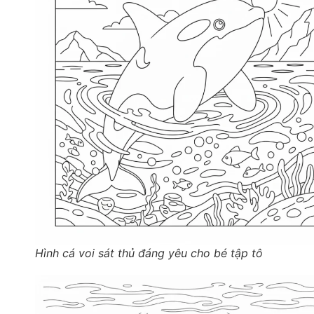
Hình cá voi sát thủ đáng yêu cho bé tập tô