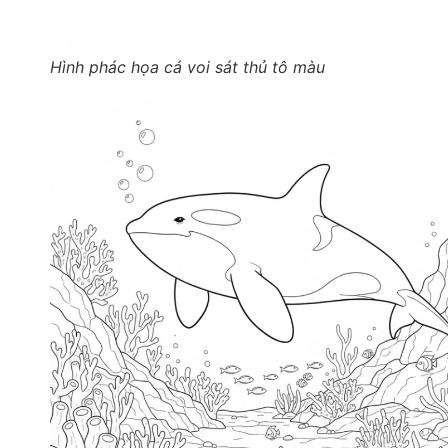
Hình phác họa cá voi sát thủ tô màu