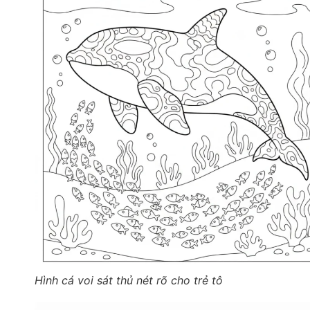
Hình cá voi sát thủ nét rõ cho trẻ tô