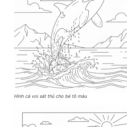
Hình cá voi sát thủ cho bé tô màu