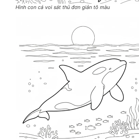
Hình con cá voi sát thủ đơn giản tô màu