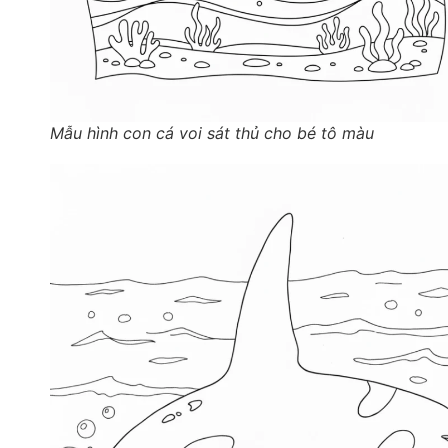
Mẫu hình con cá voi sát thủ cho bé tô màu