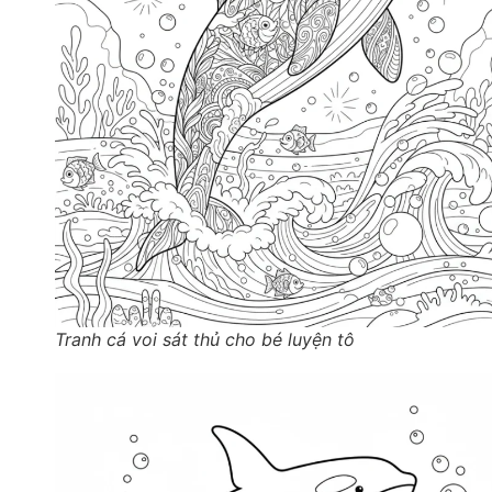
Tranh cá voi sát thủ cho bé luyện tô