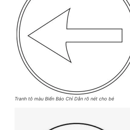
Tranh tô màu Biển Báo Chỉ Dẫn rõ nét cho bé