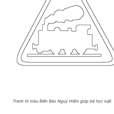
Tranh tô màu Biển Báo Nguy Hiểm giúp bé học luật