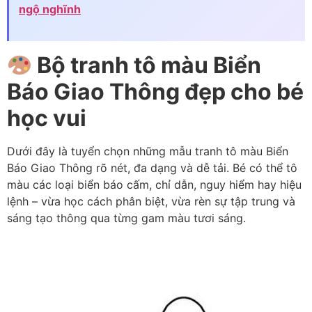
ngộ nghĩnh
Bộ tranh tô màu Biển
Báo Giao Thông đẹp cho bé
học vui
Dưới đây là tuyển chọn những mẫu tranh tô màu Biển
Báo Giao Thông rõ nét, đa dạng và dễ tải. Bé có thể tô
màu các loại biển báo cấm, chỉ dẫn, nguy hiểm hay hiệu
lệnh – vừa học cách phân biệt, vừa rèn sự tập trung và
sáng tạo thông qua từng gam màu tươi sáng.