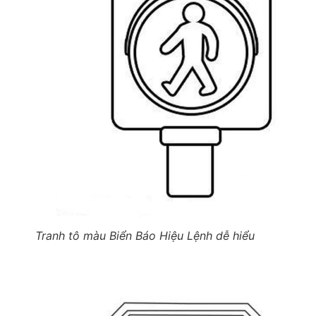
Tranh tô màu Biển Báo Hiệu Lệnh dễ hiểu