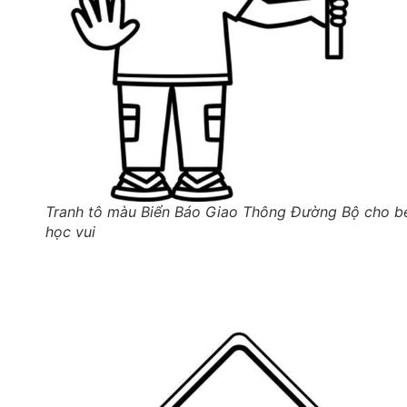
Tranh tô màu Biển Báo Giao Thông Đường Bộ cho b
học vui