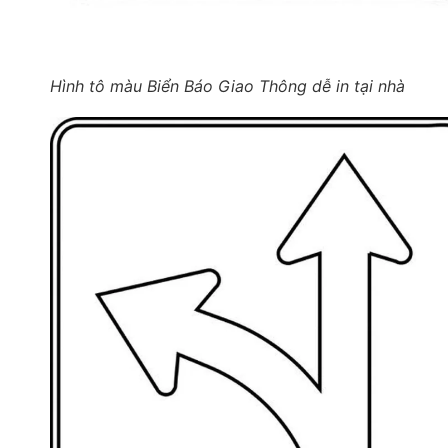
Hình tô màu Biển Báo Giao Thông dễ in tại nhà