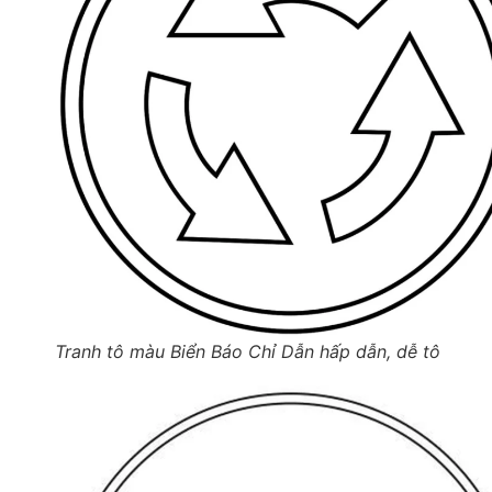
Tranh tô màu Biển Báo Chỉ Dẫn hấp dẫn, dễ tô