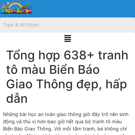
Tổng hợp 638+ tranh
tô màu Biển Báo
Giao Thông đẹp, hấp
dẫn
Những bài học an toàn giao thông giờ đây trở nên sinh
động và thú vị hơn bao giờ hết qua bộ tranh tô màu
Biển Báo Giao Thông. Với mỗi tấm tranh, bé không chỉ