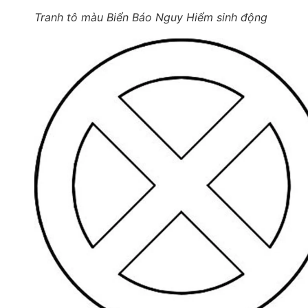
Tranh tô màu Biển Báo Nguy Hiểm sinh động