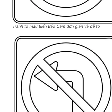
Tranh tô màu Biển Báo Cấm đơn giản và dễ tô