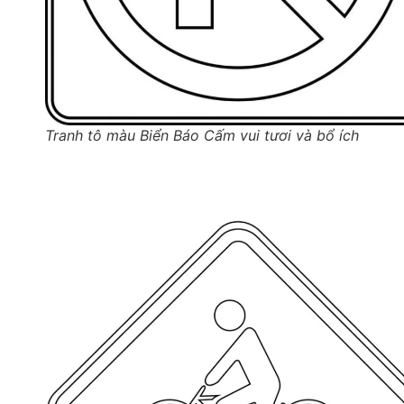
Tranh tô màu Biển Báo Cấm vui tươi và bổ ích