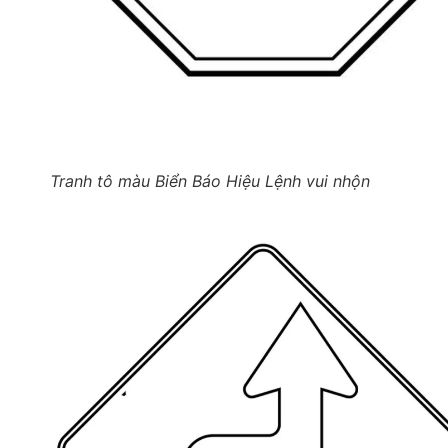
Tranh tô màu Biển Báo Hiệu Lệnh vui nhộn