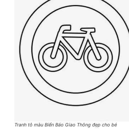
Tranh tô màu Biển Báo Giao Thông đẹp cho bé