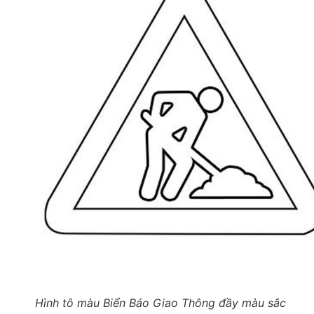
Hình tô màu Biển Báo Giao Thông đầy màu sắc