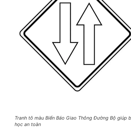
Tranh tô màu Biển Báo Giao Thông Đường Bộ giúp 
học an toàn