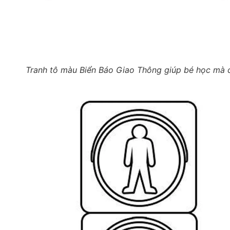
Tranh tô màu Biển Báo Giao Thông giúp bé học mà 