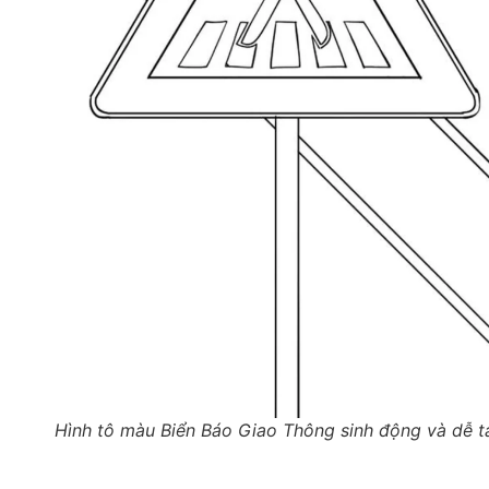
Hình tô màu Biển Báo Giao Thông sinh động và dễ t