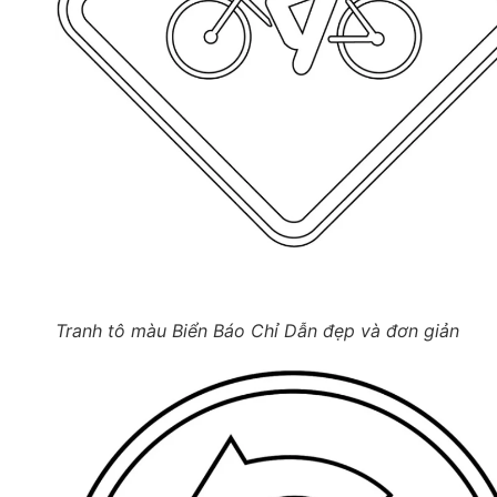
Tranh tô màu Biển Báo Chỉ Dẫn đẹp và đơn giản