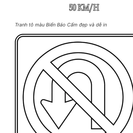
Tranh tô màu Biển Báo Cấm đẹp và dễ in