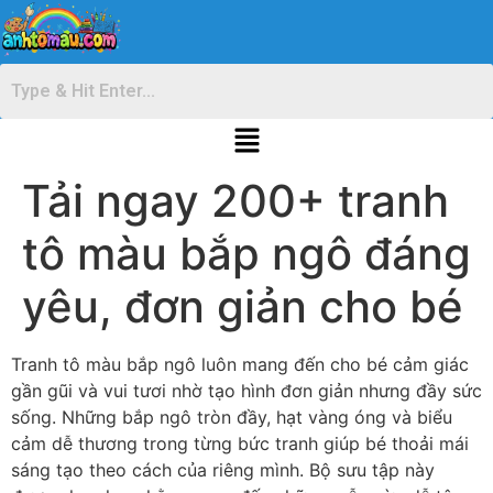
Tải ngay 200+ tranh
tô màu bắp ngô đáng
yêu, đơn giản cho bé
Tranh tô màu bắp ngô luôn mang đến cho bé cảm giác
gần gũi và vui tươi nhờ tạo hình đơn giản nhưng đầy sức
sống. Những bắp ngô tròn đầy, hạt vàng óng và biểu
cảm dễ thương trong từng bức tranh giúp bé thoải mái
sáng tạo theo cách của riêng mình. Bộ sưu tập này