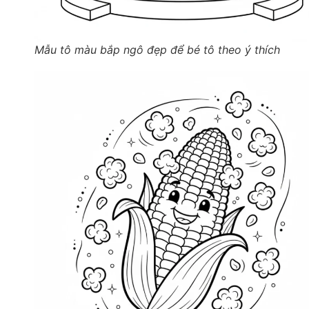
Mẫu tô màu bắp ngô đẹp để bé tô theo ý thích