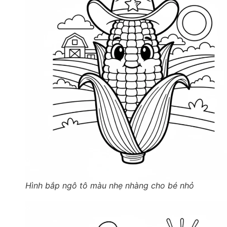
Hình bắp ngô tô màu nhẹ nhàng cho bé nhỏ