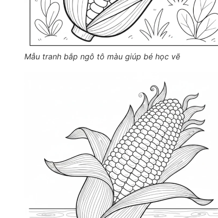
Mẫu tranh bắp ngô tô màu giúp bé học vẽ