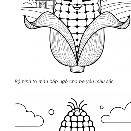
Bộ hình tô màu bắp ngô cho bé yêu màu sắc