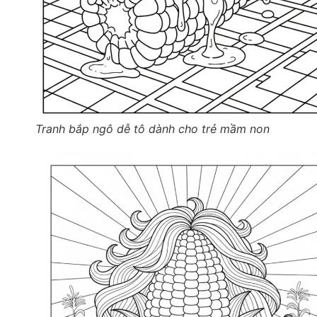
Tranh bắp ngô dễ tô dành cho trẻ mầm non