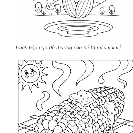
Tranh bắp ngô dễ thương cho bé tô màu vui vẻ