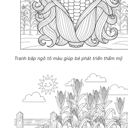
Tranh bắp ngô tô màu giúp bé phát triển thẩm mỹ