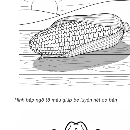
Hình bắp ngô tô màu giúp bé luyện nét cơ bản