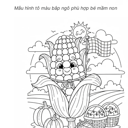
Mẫu hình tô màu bắp ngô phù hợp bé mầm non