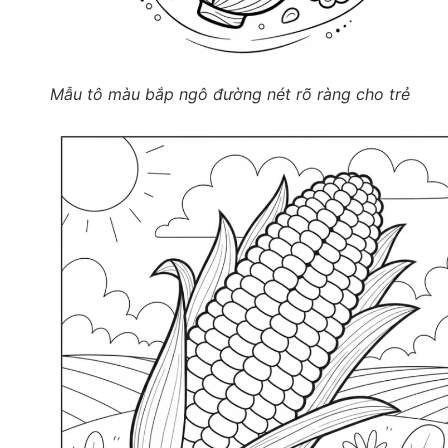
Mẫu tô màu bắp ngô đường nét rõ ràng cho trẻ