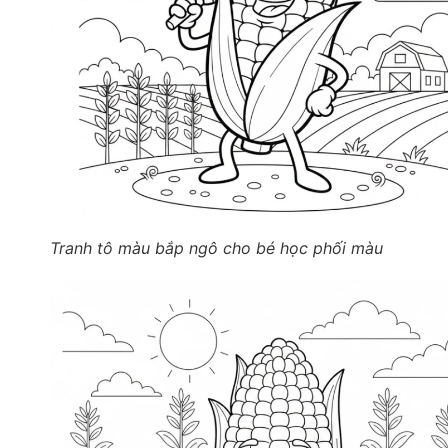
Tranh tô màu bắp ngô cho bé học phối màu