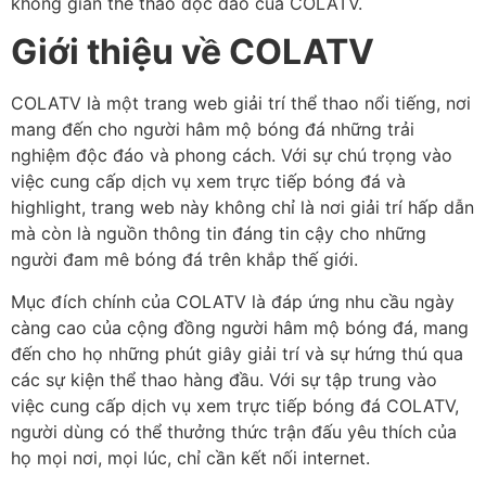
không gian thể thao độc đáo của COLATV.
Giới thiệu về COLATV
COLATV là một trang web giải trí thể thao nổi tiếng, nơi
mang đến cho người hâm mộ bóng đá những trải
nghiệm độc đáo và phong cách. Với sự chú trọng vào
việc cung cấp dịch vụ xem trực tiếp bóng đá và
highlight, trang web này không chỉ là nơi giải trí hấp dẫn
mà còn là nguồn thông tin đáng tin cậy cho những
người đam mê bóng đá trên khắp thế giới.
Mục đích chính của COLATV là đáp ứng nhu cầu ngày
càng cao của cộng đồng người hâm mộ bóng đá, mang
đến cho họ những phút giây giải trí và sự hứng thú qua
các sự kiện thể thao hàng đầu. Với sự tập trung vào
việc cung cấp dịch vụ xem trực tiếp bóng đá COLATV,
người dùng có thể thưởng thức trận đấu yêu thích của
họ mọi nơi, mọi lúc, chỉ cần kết nối internet.