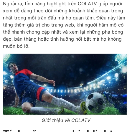
Ngoài ra, tính năng highlight trên COLATV giúp người
xem dễ dàng theo dõi những khoảnh khắc quan trọng
nhất trong mỗi trận đấu mà họ quan tâm. Điều này làm
tăng thêm giá trị cho trang web, khi người hâm mộ có
thể nhanh chóng cập nhật và xem lại những pha bóng
đẹp, bàn thắng hoặc tình huống nổi bật mà họ không
muốn bỏ lỡ.
Giới thiệu về COLATV