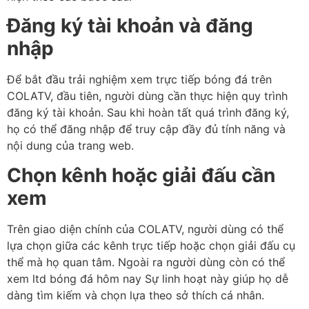
Đăng ký tài khoản và đăng
nhập
Để bắt đầu trải nghiệm xem trực tiếp bóng đá trên
COLATV, đầu tiên, người dùng cần thực hiện quy trình
đăng ký tài khoản. Sau khi hoàn tất quá trình đăng ký,
họ có thể đăng nhập để truy cập đầy đủ tính năng và
nội dung của trang web.
Chọn kênh hoặc giải đấu cần
xem
Trên giao diện chính của COLATV, người dùng có thể
lựa chọn giữa các kênh trực tiếp hoặc chọn giải đấu cụ
thể mà họ quan tâm. Ngoài ra người dùng còn có thể
xem ltd bóng đá hôm nay Sự linh hoạt này giúp họ dễ
dàng tìm kiếm và chọn lựa theo sở thích cá nhân.