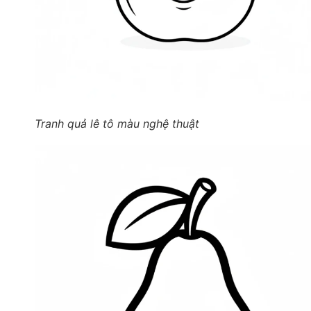
Tranh quả lê tô màu nghệ thuật