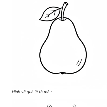
Hình vẽ quả lê tô màu