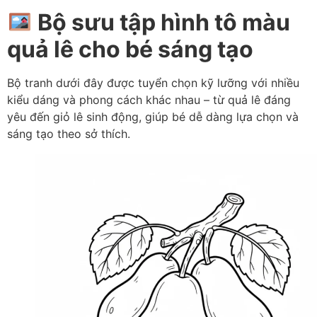
Bộ sưu tập hình tô màu
quả lê cho bé sáng tạo
Bộ tranh dưới đây được tuyển chọn kỹ lưỡng với nhiều
kiểu dáng và phong cách khác nhau – từ quả lê đáng
yêu đến giỏ lê sinh động, giúp bé dễ dàng lựa chọn và
sáng tạo theo sở thích.