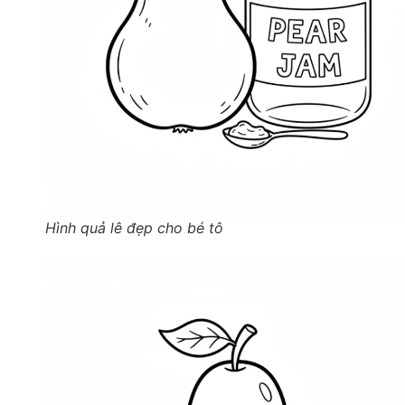
Hình quả lê đẹp cho bé tô