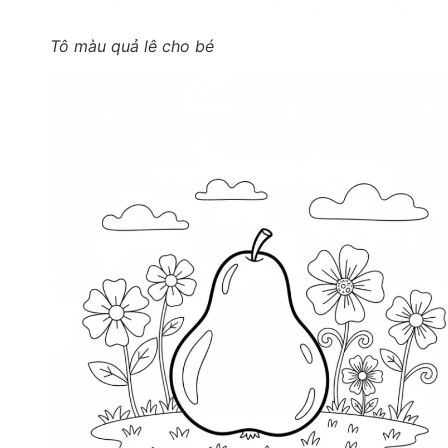
Tô màu quả lê cho bé