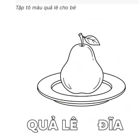
Tập tô màu quả lê cho bé