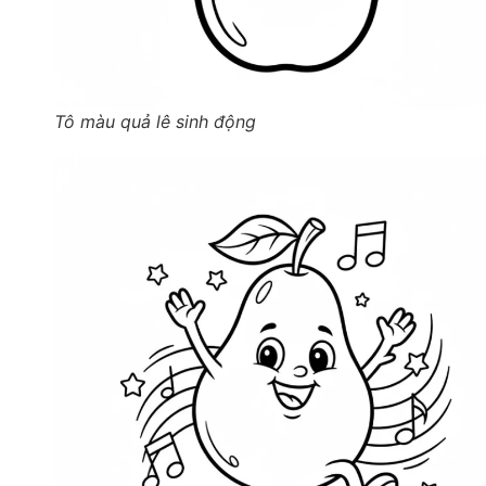
Tô màu quả lê sinh động