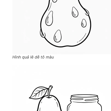
Hình quả lê dễ tô màu