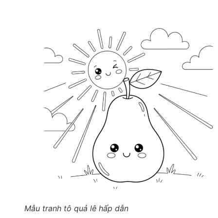
Mẫu tranh tô quả lê hấp dẫn