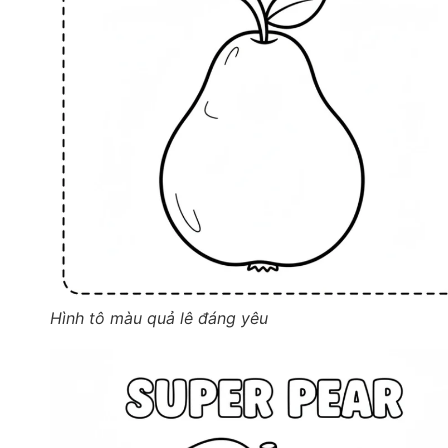
Hình tô màu quả lê đáng yêu