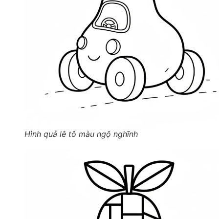
Hình quả lê tô màu ngộ nghĩnh