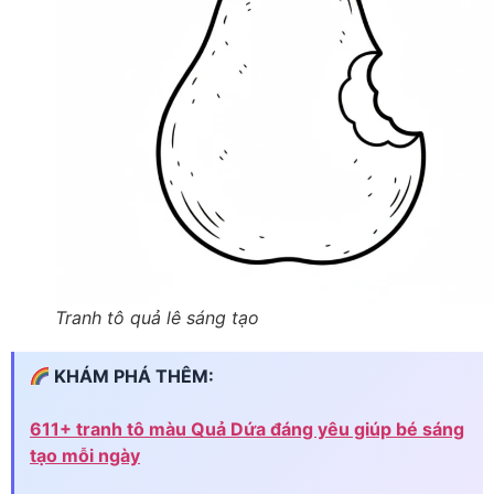
Tranh tô quả lê sáng tạo
KHÁM PHÁ THÊM:
611+ tranh tô màu Quả Dứa đáng yêu giúp bé sáng
tạo mỗi ngày