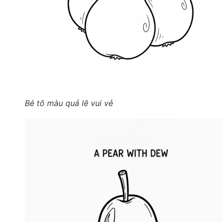
Bé tô màu quả lê vui vẻ