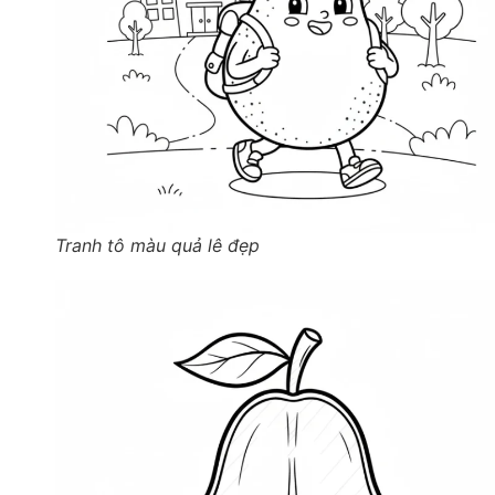
Tranh tô màu quả lê đẹp