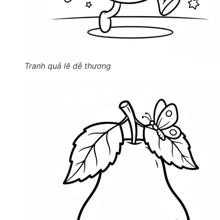
Tranh quả lê dễ thương