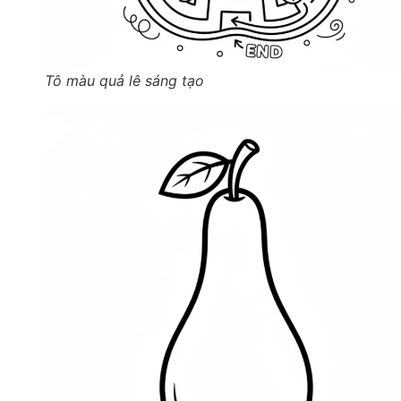
Tô màu quả lê sáng tạo