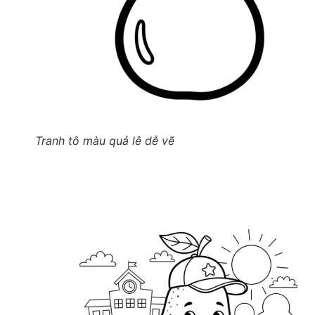
Tranh tô màu quả lê dễ vẽ