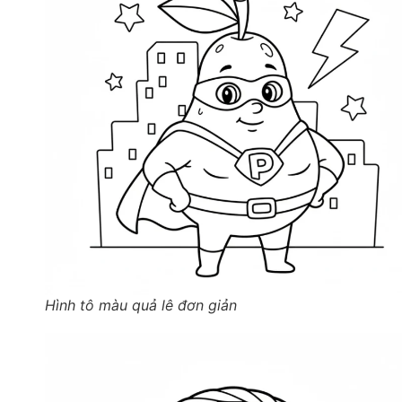
Hình tô màu quả lê đơn giản