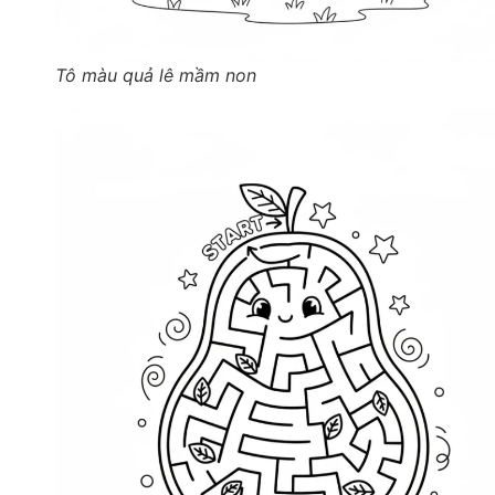
Tô màu quả lê mầm non