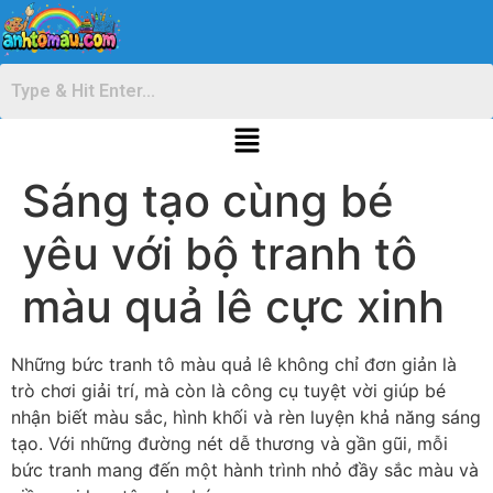
Sáng tạo cùng bé
yêu với bộ tranh tô
màu quả lê cực xinh
Những bức tranh tô màu quả lê không chỉ đơn giản là
trò chơi giải trí, mà còn là công cụ tuyệt vời giúp bé
nhận biết màu sắc, hình khối và rèn luyện khả năng sáng
tạo. Với những đường nét dễ thương và gần gũi, mỗi
bức tranh mang đến một hành trình nhỏ đầy sắc màu và