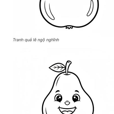
Tranh quả lê ngộ nghĩnh