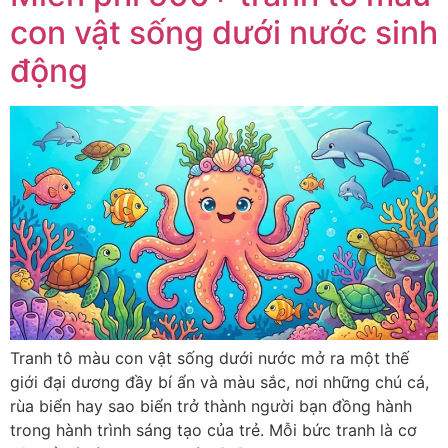
con vật sống dưới nước sinh
động
Tranh tô màu con vật sống dưới nước mở ra một thế
giới đại dương đầy bí ẩn và màu sắc, nơi những chú cá,
rùa biển hay sao biển trở thành người bạn đồng hành
trong hành trình sáng tạo của trẻ. Mỗi bức tranh là cơ