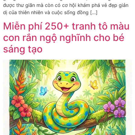
được thư giãn mà còn có cơ hội khám phá vẻ đẹp giản
dị của thiên nhiên và cuộc sống đồng […]
Miễn phí 250+ tranh tô màu
con rắn ngộ nghĩnh cho bé
sáng tạo