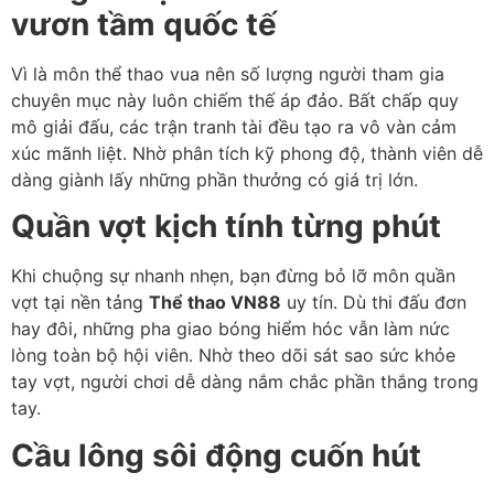
vươn tầm quốc tế
Vì là môn thể thao vua nên số lượng người tham gia
chuyên mục này luôn chiếm thế áp đảo. Bất chấp quy
mô giải đấu, các trận tranh tài đều tạo ra vô vàn cảm
xúc mãnh liệt. Nhờ phân tích kỹ phong độ, thành viên dễ
dàng giành lấy những phần thưởng có giá trị lớn.
Quần vợt kịch tính từng phút
Khi chuộng sự nhanh nhẹn, bạn đừng bỏ lỡ môn quần
vợt tại nền tảng
Thể thao VN88
uy tín. Dù thi đấu đơn
hay đôi, những pha giao bóng hiểm hóc vẫn làm nức
lòng toàn bộ hội viên. Nhờ theo dõi sát sao sức khỏe
tay vợt, người chơi dễ dàng nắm chắc phần thắng trong
tay.
Cầu lông sôi động cuốn hút