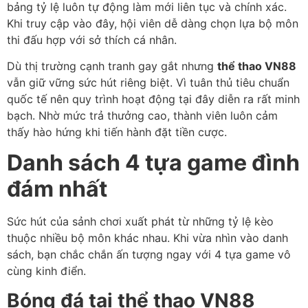
bảng tỷ lệ luôn tự động làm mới liên tục và chính xác.
Khi truy cập vào đây, hội viên dễ dàng chọn lựa bộ môn
thi đấu hợp với sở thích cá nhân.
Dù thị trường cạnh tranh gay gắt nhưng
thể thao VN88
vẫn giữ vững sức hút riêng biệt. Vì tuân thủ tiêu chuẩn
quốc tế nên quy trình hoạt động tại đây diễn ra rất minh
bạch. Nhờ mức trả thưởng cao, thành viên luôn cảm
thấy hào hứng khi tiến hành đặt tiền cược.
Danh sách 4 tựa game đình
đám nhất
Sức hút của sảnh chơi xuất phát từ những tỷ lệ kèo
thuộc nhiều bộ môn khác nhau. Khi vừa nhìn vào danh
sách, bạn chắc chắn ấn tượng ngay với 4 tựa game vô
cùng kinh điển.
Bóng đá tại thể thao VN88