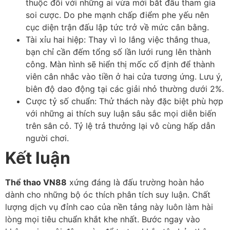
thuộc đối với những ai vừa mới bắt đầu tham gia
soi cược. Do phe mạnh chấp điểm phe yếu nên
cục diện trận đấu lập tức trở về mức cân bằng.
Tài xỉu hai hiệp: Thay vì lo lắng việc thắng thua,
bạn chỉ cần đếm tổng số lần lưới rung lên thành
công. Màn hình sẽ hiển thị mốc cố định để thành
viên cân nhắc vào tiền ở hai cửa tương ứng. Lưu ý,
biên độ dao động tại các giải nhỏ thường dưới 2%.
Cược tỷ số chuẩn: Thử thách này đặc biệt phù hợp
với những ai thích suy luận sâu sắc mọi diễn biến
trên sân cỏ. Tỷ lệ trả thưởng lại vô cùng hấp dẫn
người chơi.
Kết luận
Thể thao VN88
xứng đáng là đấu trường hoàn hảo
dành cho những bộ óc thích phân tích suy luận. Chất
lượng dịch vụ đỉnh cao của nền tảng này luôn làm hài
lòng mọi tiêu chuẩn khắt khe nhất. Bước ngay vào