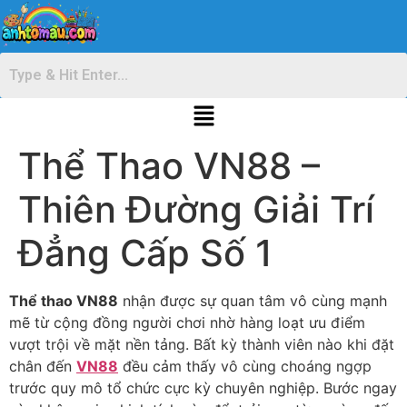
Thể Thao VN88 –
Thiên Đường Giải Trí
Đẳng Cấp Số 1
Thể thao VN88
nhận được sự quan tâm vô cùng mạnh
mẽ từ cộng đồng người chơi nhờ hàng loạt ưu điểm
vượt trội về mặt nền tảng. Bất kỳ thành viên nào khi đặt
chân đến
VN88
đều cảm thấy vô cùng choáng ngợp
trước quy mô tổ chức cực kỳ chuyên nghiệp. Bước ngay