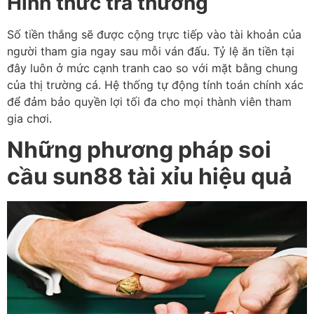
Hình thức trả thưởng
Số tiền thắng sẽ được cộng trực tiếp vào tài khoản của
người tham gia ngay sau mỗi ván đấu. Tỷ lệ ăn tiền tại
đây luôn ở mức cạnh tranh cao so với mặt bằng chung
của thị trường cá. Hệ thống tự động tính toán chính xác
để đảm bảo quyền lợi tối đa cho mọi thành viên tham
gia chơi.
Những phương pháp soi
cầu sun88 tài xỉu hiệu quả