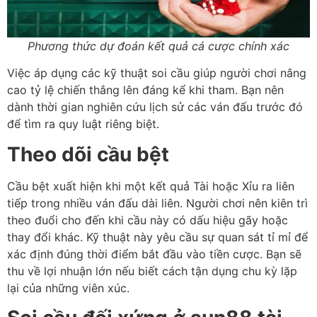
Phương thức dự đoán kết quả cá cược chính xác
Việc áp dụng các kỹ thuật soi cầu giúp người chơi nâng
cao tỷ lệ chiến thắng lên đáng kể khi tham. Bạn nên
dành thời gian nghiên cứu lịch sử các ván đấu trước đó
để tìm ra quy luật riêng biệt.
Theo dõi cầu bệt
Cầu bệt xuất hiện khi một kết quả Tài hoặc Xỉu ra liên
tiếp trong nhiều ván đấu dài liên. Người chơi nên kiên trì
theo đuổi cho đến khi cầu này có dấu hiệu gãy hoặc
thay đổi khác. Kỹ thuật này yêu cầu sự quan sát tỉ mỉ để
xác định đúng thời điểm bắt đầu vào tiền cược. Bạn sẽ
thu về lợi nhuận lớn nếu biết cách tận dụng chu kỳ lặp
lại của những viên xúc.