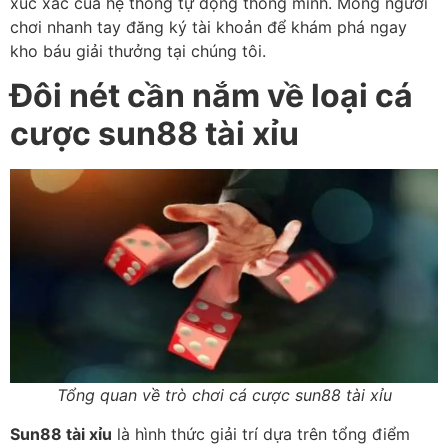
xúc xắc của hệ thống tự động thông minh. Mong người
chơi nhanh tay đăng ký tài khoản để khám phá ngay
kho báu giải thưởng tại chúng tôi.
Đôi nét cần nắm về loại cá
cược sun88 tài xỉu
Tổng quan về trò chơi cá cược sun88 tài xỉu
Sun88 tài xỉu
là hình thức giải trí dựa trên tổng điểm