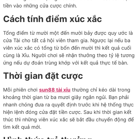
tiền vào những cửa cược chính.
Cách tính điểm xúc xắc
Tổng điểm từ mười một đến mười bảy được quy ước là
cửa Tài cho tất cả hội viên tham gia. Ngược lại nếu ba
viên xúc xắc có tổng từ bốn đến mười thì kết quả cuối
cùng là Xỉu. Người chơi sẽ nhận thưởng theo tỷ lệ tương
ứng nếu dự đoán trùng khớp với kết quả thực tế bàn.
Thời gian đặt cược
Mỗi phiên chơi
sun88 tài xỉu
thường chỉ kéo dài trong
khoảng thời gian từ ba mươi giây ngắn ngủi. Bạn phải
nhanh chóng đưa ra quyết định trước khi hệ thống thực
hiện lệnh đóng cửa đặt tiền cược. Sau khi thời gian kết
thúc thì những viên xúc xắc sẽ bắt đầu chuyển động để
tìm kết quả mới.