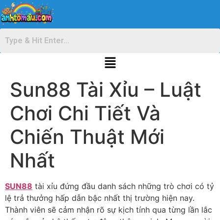
Sun88 Tài Xỉu – Luật
Chơi Chi Tiết Và
Chiến Thuật Mới
Nhất
SUN88
tài xỉu đứng đầu danh sách những trò chơi có tỷ
lệ trả thưởng hấp dẫn bậc nhất thị trường hiện nay.
Thành viên sẽ cảm nhận rõ sự kịch tính qua từng lần lắc