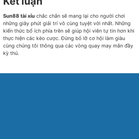
Kết luận
Sun88 tài xỉu
chắc chắn sẽ mang lại cho người chơi
những giây phút giải trí vô cùng tuyệt vời nhất. Những
kiến thức bổ ích phía trên sẽ giúp hội viên tự tin hơn khi
thực hiện các kèo cược. Đừng bỏ lỡ cơ hội làm giàu
cùng chúng tôi thông qua các vòng quay may mắn đầy
kỳ thú.