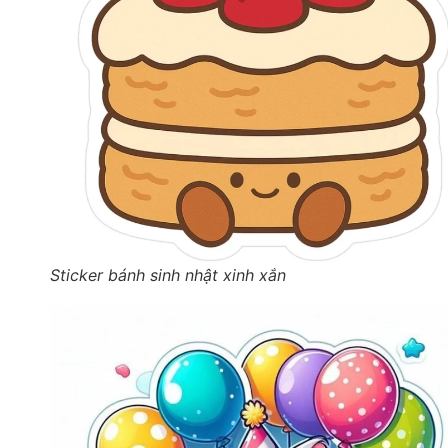
Sticker bánh sinh nhật xinh xắn