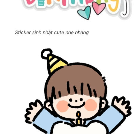
Sticker sinh nhật cute nhẹ nhàng