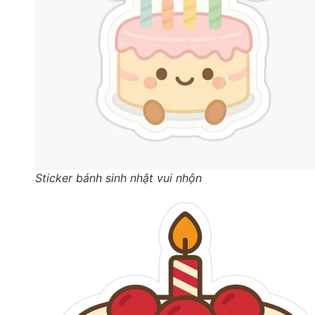
Sticker bánh sinh nhật vui nhộn