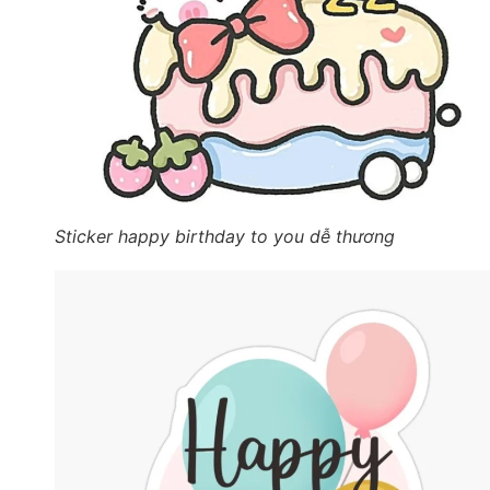
Sticker happy birthday to you dễ thương