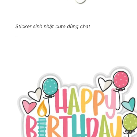
Sticker sinh nhật cute dùng chat