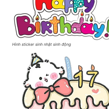
Hình sticker sinh nhật sinh động