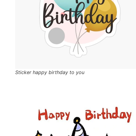
Sticker happy birthday to you