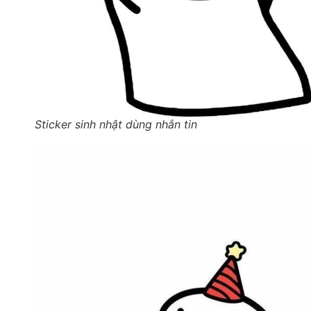
Sticker sinh nhật dùng nhắn tin