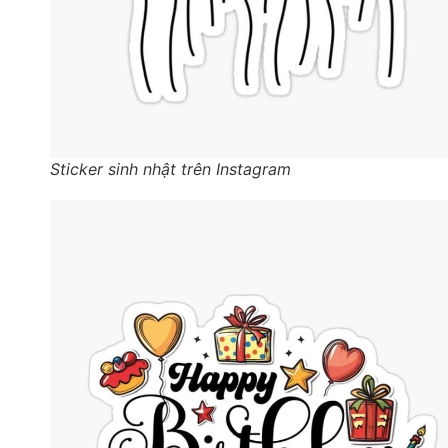
Sticker sinh nhật trên Instagram