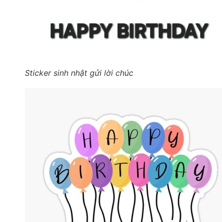
Sticker sinh nhật gửi lời chúc