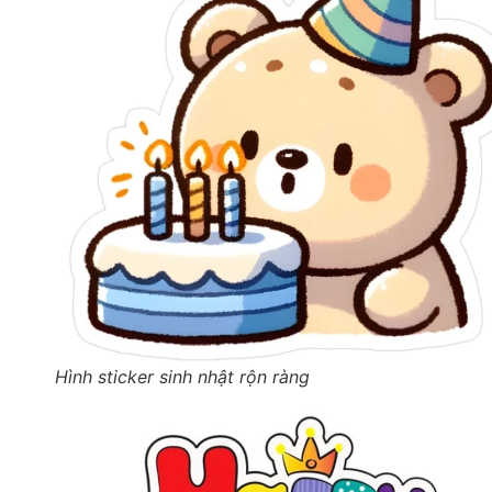
Hình sticker sinh nhật rộn ràng