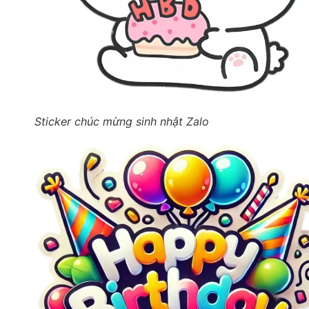
Sticker chúc mừng sinh nhật Zalo