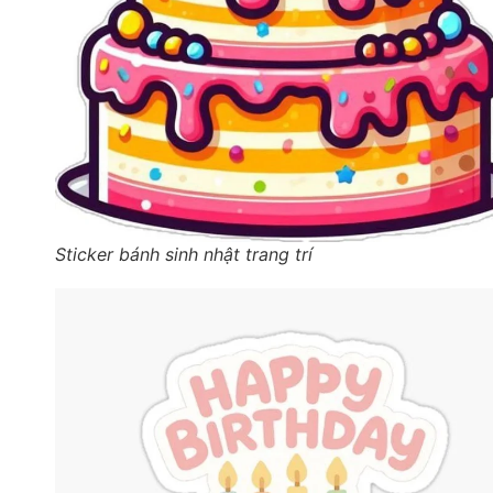
Sticker bánh sinh nhật trang trí