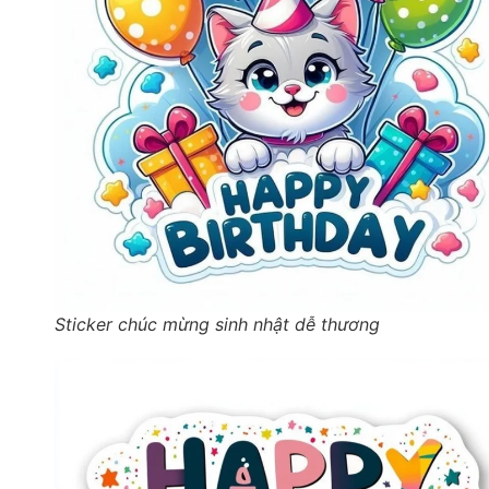
Sticker chúc mừng sinh nhật dễ thương