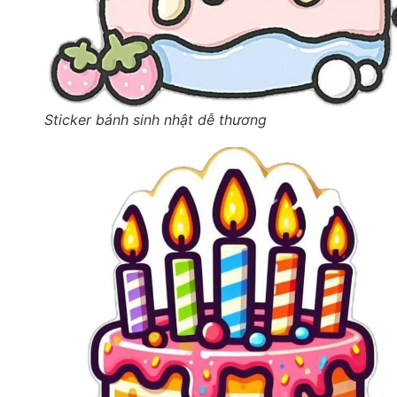
Sticker bánh sinh nhật dễ thương