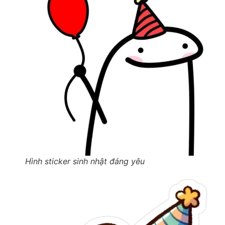
Hình sticker sinh nhật đáng yêu