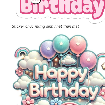
Sticker chúc mừng sinh nhật thân mật