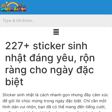
227+ sticker sinh
nhật đáng yêu, rộn
ràng cho ngày đặc
biệt
Sticker sinh nhật là cách nhanh gọn nhưng đầy cảm xúc
để gửi lời chúc mừng trong ngày đặc biệt. Chỉ cần một
hình dán vui nhộn, bạn đã có thể mang đến tiếng cười,