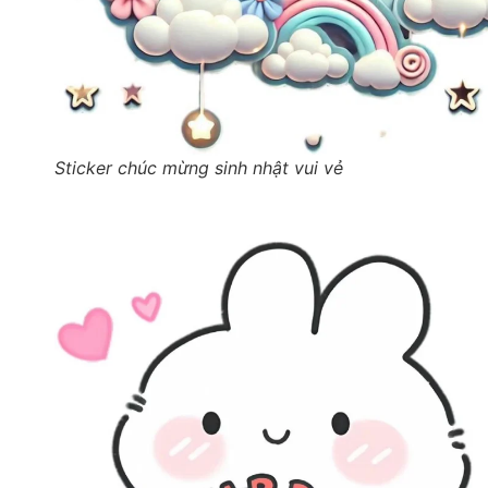
Sticker chúc mừng sinh nhật vui vẻ