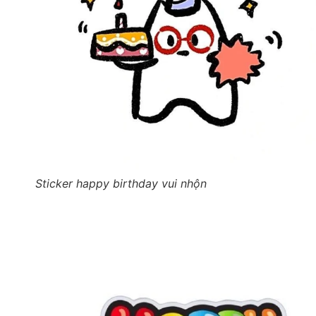
Sticker happy birthday vui nhộn