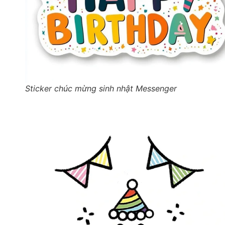
Sticker chúc mừng sinh nhật Messenger