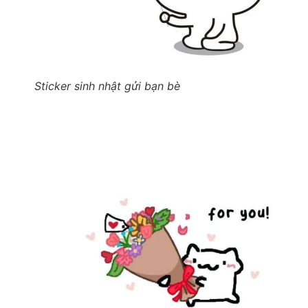
Sticker sinh nhật gửi bạn bè