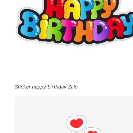
Sticker happy birthday Zalo