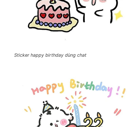
Sticker happy birthday dùng chat