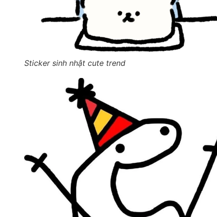
Sticker sinh nhật cute trend