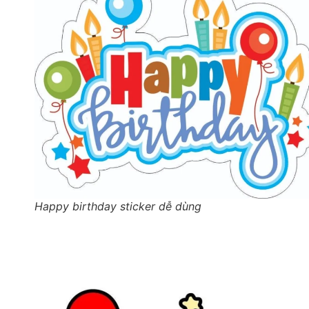
Happy birthday sticker dễ dùng