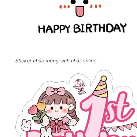
Sticker chúc mừng sinh nhật online