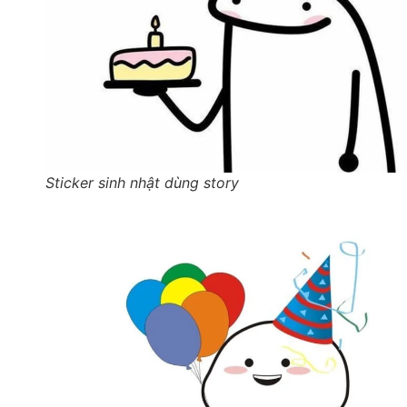
Sticker sinh nhật dùng story