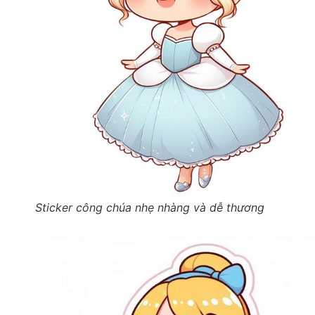
Sticker công chúa nhẹ nhàng và dễ thương