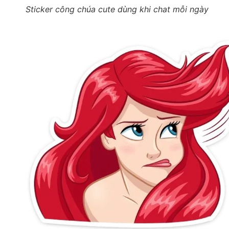
Sticker công chúa cute dùng khi chat mỗi ngày