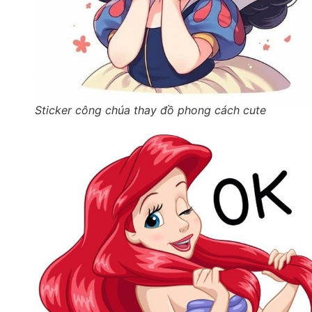
Sticker công chúa thay đồ phong cách cute