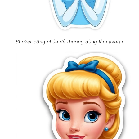
Sticker công chúa dễ thương dùng làm avatar