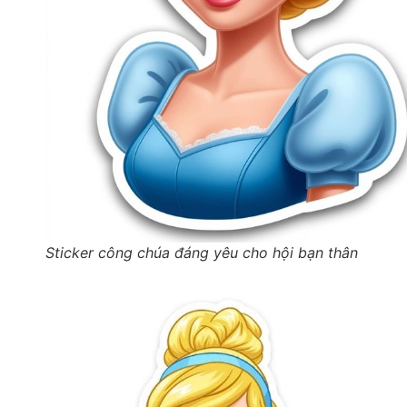
Sticker công chúa đáng yêu cho hội bạn thân