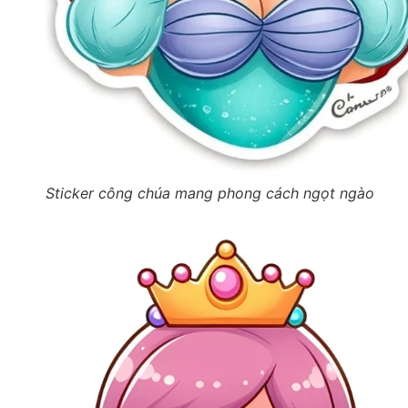
Sticker công chúa mang phong cách ngọt ngào