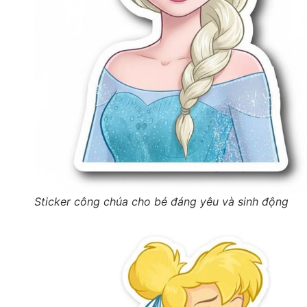
Sticker công chúa cho bé đáng yêu và sinh động