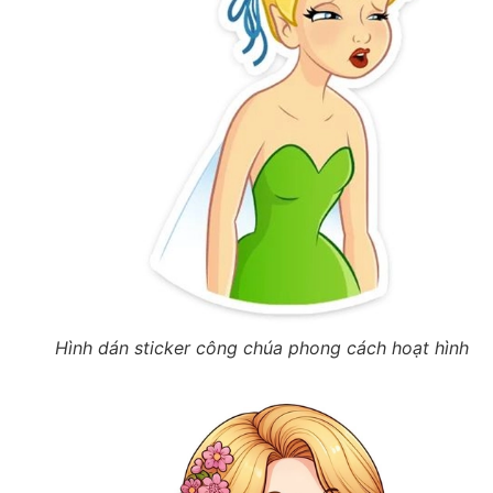
Hình dán sticker công chúa phong cách hoạt hình