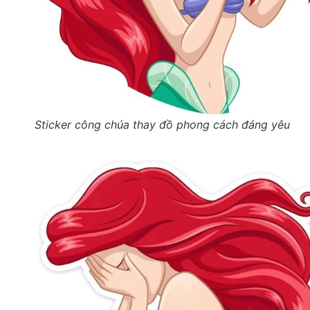
Sticker công chúa thay đồ phong cách đáng yêu