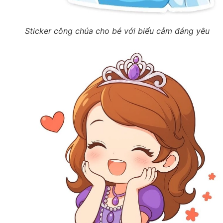
Sticker công chúa cho bé với biểu cảm đáng yêu