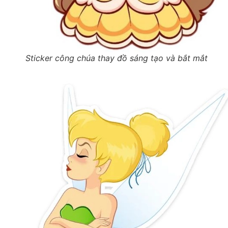
Sticker công chúa thay đồ sáng tạo và bắt mắt