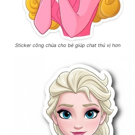
Sticker công chúa cho bé giúp chat thú vị hơn