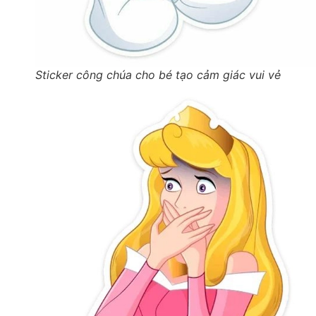
Sticker công chúa cho bé tạo cảm giác vui vẻ