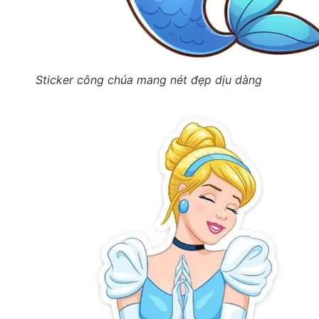
Sticker công chúa mang nét đẹp dịu dàng