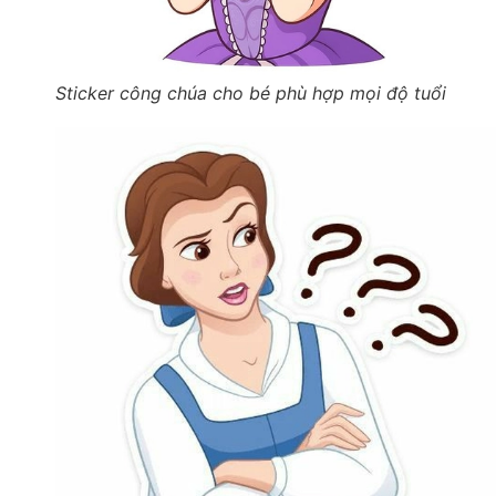
Sticker công chúa cho bé phù hợp mọi độ tuổi