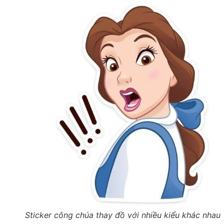
Sticker công chúa thay đồ với nhiều kiểu khác nhau