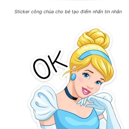
Sticker công chúa cho bé tạo điểm nhấn tin nhắn