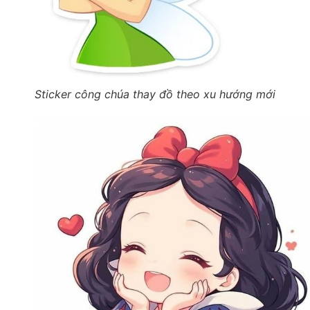
Sticker công chúa thay đồ theo xu hướng mới