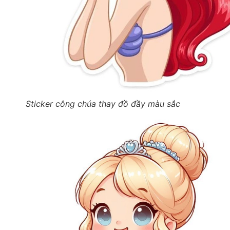
Sticker công chúa thay đồ đầy màu sắc