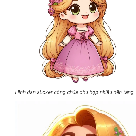
Hình dán sticker công chúa phù hợp nhiều nền tảng