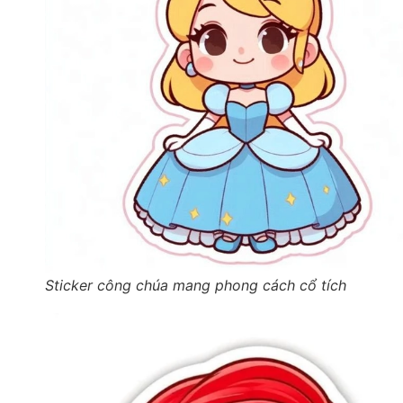
Sticker công chúa mang phong cách cổ tích