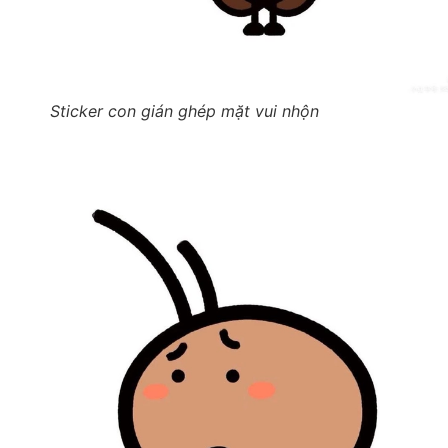
Sticker con gián ghép mặt vui nhộn