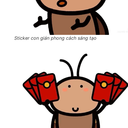
Sticker con gián phong cách sáng tạo