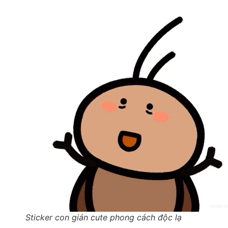
Sticker con gián cute phong cách độc lạ