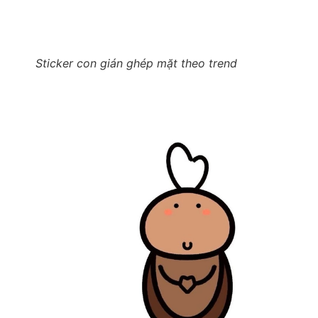
Sticker con gián ghép mặt theo trend