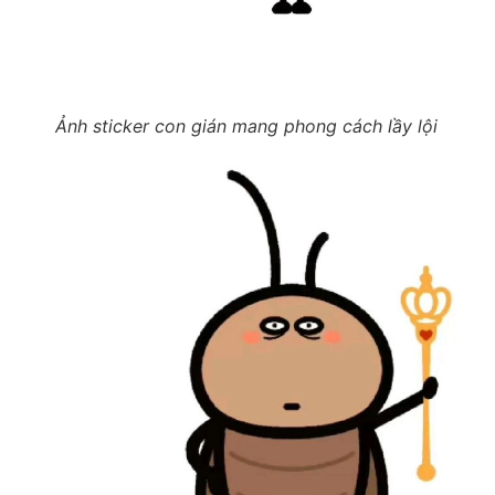
Ảnh sticker con gián mang phong cách lầy lội