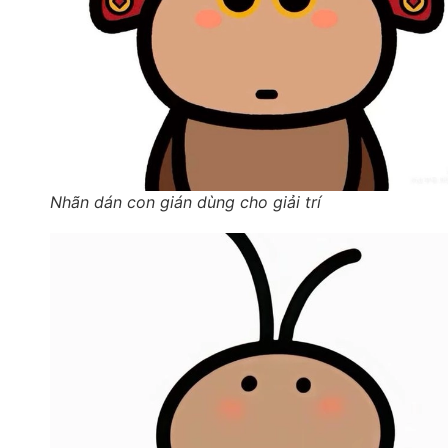
Nhãn dán con gián dùng cho giải trí