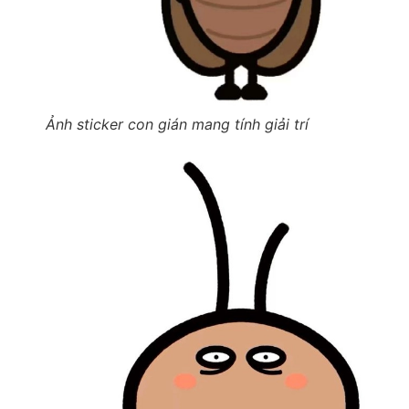
Ảnh sticker con gián mang tính giải trí