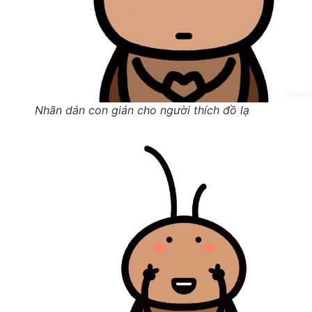
Nhãn dán con gián cho người thích đồ lạ