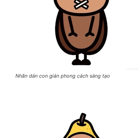
Nhãn dán con gián phong cách sáng tạo