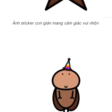
Ảnh sticker con gián mang cảm giác vui nhộn