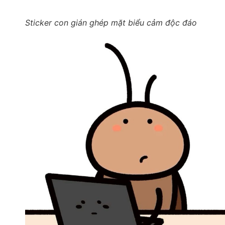
Sticker con gián ghép mặt biểu cảm độc đáo