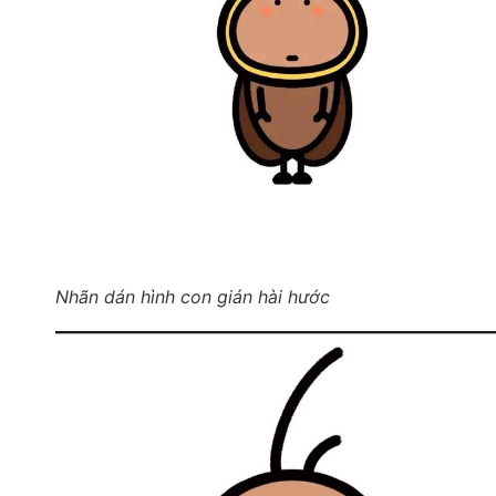
Nhãn dán hình con gián hài hước