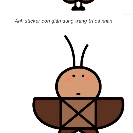
Ảnh sticker con gián dùng trang trí cá nhân