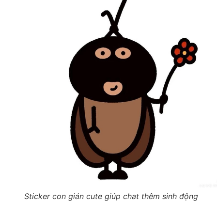
Sticker con gián cute giúp chat thêm sinh động