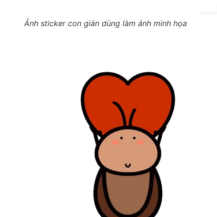
Ảnh sticker con gián dùng làm ảnh minh họa