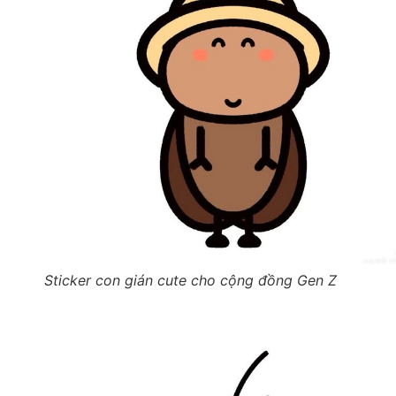
Sticker con gián cute cho cộng đồng Gen Z