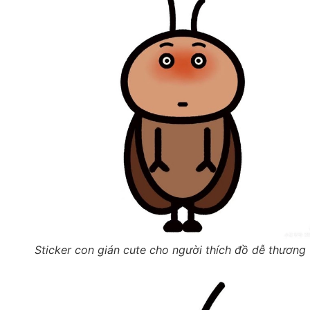
Sticker con gián cute cho người thích đồ dễ thương