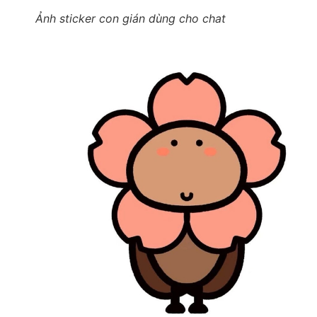
Ảnh sticker con gián dùng cho chat