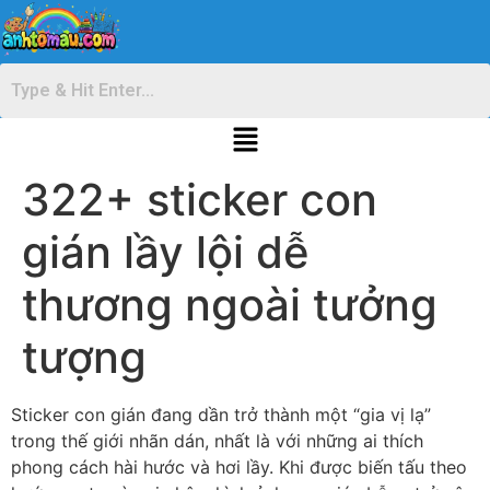
322+ sticker con
gián lầy lội dễ
thương ngoài tưởng
tượng
Sticker con gián đang dần trở thành một “gia vị lạ”
trong thế giới nhãn dán, nhất là với những ai thích
phong cách hài hước và hơi lầy. Khi được biến tấu theo