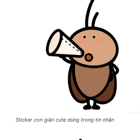
Sticker con gián cute dùng trong tin nhắn