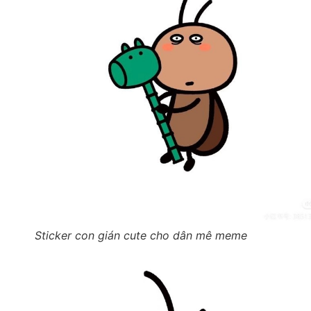
Sticker con gián cute cho dân mê meme