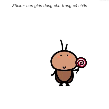
Sticker con gián dùng cho trang cá nhân