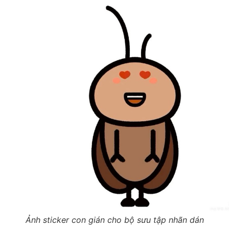
Ảnh sticker con gián cho bộ sưu tập nhãn dán