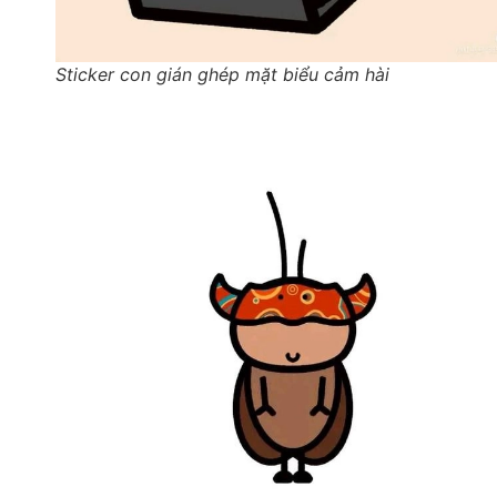
Sticker con gián ghép mặt biểu cảm hài