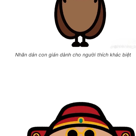
Nhãn dán con gián dành cho người thích khác biệt