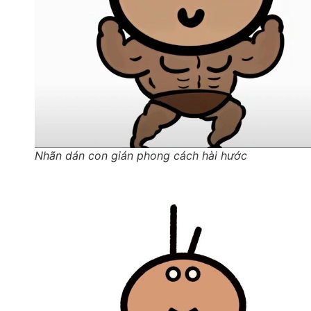
Nhãn dán con gián phong cách hài hước