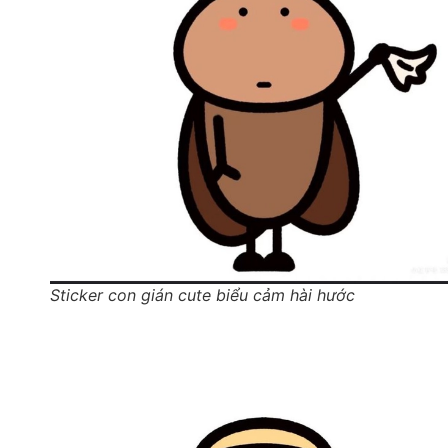
Sticker con gián cute biểu cảm hài hước