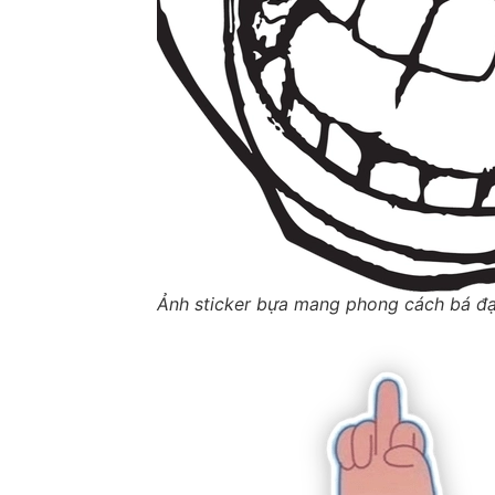
Ảnh sticker bựa mang phong cách bá đ