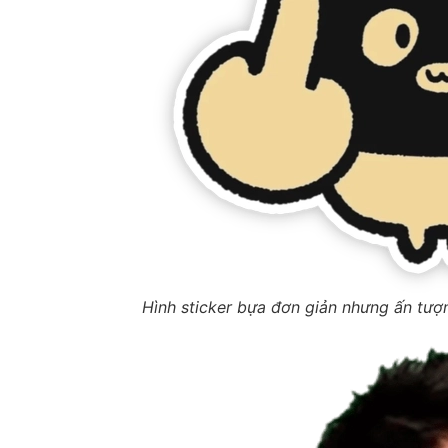
Hình sticker bựa đơn giản nhưng ấn tượ