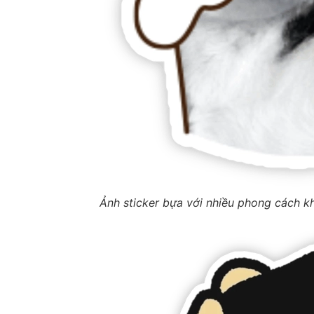
Ảnh sticker bựa với nhiều phong cách k