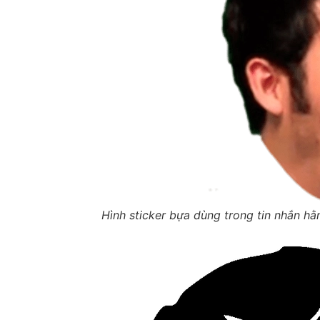
Hình sticker bựa dùng trong tin nhắn h