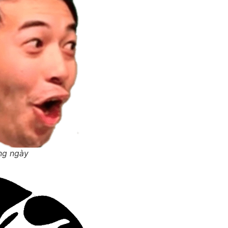
ằng ngày