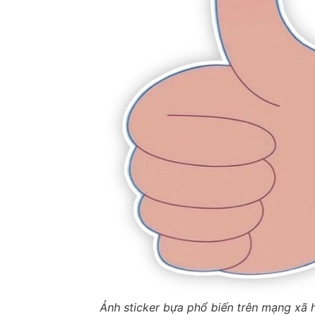
Ảnh sticker bựa phổ biến trên mạng xã 