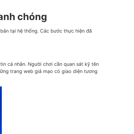
hanh chóng
 bản tại hệ thống. Các bước thực hiện đã
tin cá nhân. Người chơi cần quan sát kỹ tên
những trang web giả mạo có giao diện tương