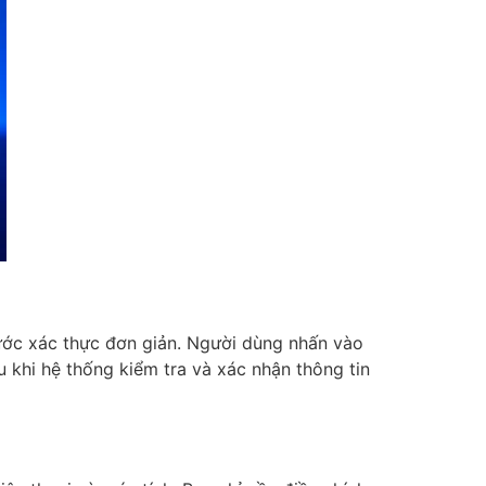
bước xác thực đơn giản. Người dùng nhấn vào
u khi hệ thống kiểm tra và xác nhận thông tin