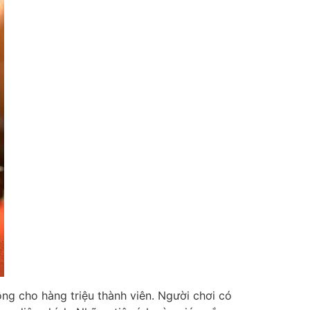
ồng cho hàng triệu thành viên. Người chơi có