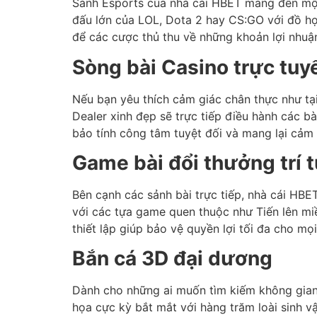
Sảnh Esports của nhà cái HBET mang đến một 
đấu lớn của LOL, Dota 2 hay CS:GO với đồ họ
để các cược thủ thu về những khoản lợi nhuậ
Sòng bài Casino trực tuy
Nếu bạn yêu thích cảm giác chân thực như tạ
Dealer xinh đẹp sẽ trực tiếp điều hành các b
bảo tính công tâm tuyệt đối và mang lại cảm
Game bài đổi thưởng trí 
Bên cạnh các sảnh bài trực tiếp, nhà cái HB
với các tựa game quen thuộc như Tiến lên mi
thiết lập giúp bảo vệ quyền lợi tối đa cho mọi
Bắn cá 3D đại dương
Dành cho những ai muốn tìm kiếm không gian 
họa cực kỳ bắt mắt với hàng trăm loài sinh vật