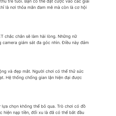
ủ trẻ tuổi. Bạn có thể đặt cược vào các giải
chỉ là nơi thỏa mãn đam mê mà còn là cơ hội
ET chắc chắn sẽ làm hài lòng. Những nữ
ng camera giám sát đa góc nhìn. Điều này đảm
ộng và đẹp mắt. Người chơi có thể thử sức
t. Hệ thống chống gian lận hiện đại được
 lựa chọn không thể bỏ qua. Trò chơi có đồ
c hiện nạp tiền, đổi xu là đã có thể bắt đầu