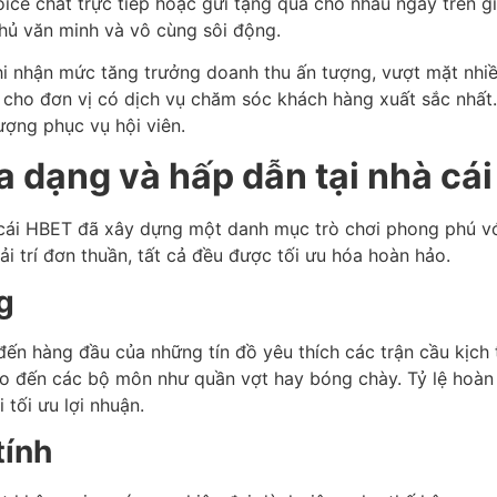
ice chat trực tiếp hoặc gửi tặng quà cho nhau ngay trên gi
thủ văn minh và vô cùng sôi động.
 nhận mức tăng trưởng doanh thu ấn tượng, vượt mặt nhiều 
 cho đơn vị có dịch vụ chăm sóc khách hàng xuất sắc nhất.
ượng phục vụ hội viên.
 dạng và hấp dẫn tại nhà cá
 cái HBET đã xây dựng một danh mục trò chơi phong phú v
ải trí đơn thuần, tất cả đều được tối ưu hóa hoàn hảo.
g
đến hàng đầu của những tín đồ yêu thích các trận cầu kịch 
o đến các bộ môn như quần vợt hay bóng chày. Tỷ lệ hoàn
 tối ưu lợi nhuận.
tính