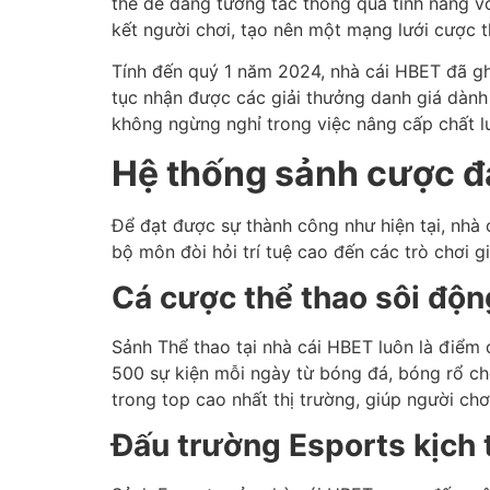
thể dễ dàng tương tác thông qua tính năng vo
kết người chơi, tạo nên một mạng lưới cược 
Tính đến quý 1 năm 2024, nhà cái HBET đã ghi
tục nhận được các giải thưởng danh giá dành
không ngừng nghỉ trong việc nâng cấp chất l
Hệ thống sảnh cược đa
Để đạt được sự thành công như hiện tại, nhà
bộ môn đòi hỏi trí tuệ cao đến các trò chơi gi
Cá cược thể thao sôi độn
Sảnh Thể thao tại nhà cái HBET luôn là điểm 
500 sự kiện mỗi ngày từ bóng đá, bóng rổ ch
trong top cao nhất thị trường, giúp người chơi
Đấu trường Esports kịch 