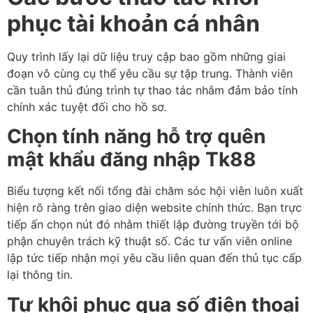
phục tài khoản cá nhân
Quy trình lấy lại dữ liệu truy cập bao gồm những giai
đoạn vô cùng cụ thể yêu cầu sự tập trung. Thành viên
cần tuân thủ đúng trình tự thao tác nhằm đảm bảo tính
chính xác tuyệt đối cho hồ sơ.
Chọn tính năng hỗ trợ quên
mật khẩu đăng nhập Tk88
Biểu tượng kết nối tổng đài chăm sóc hội viên luôn xuất
hiện rõ ràng trên giao diện website chính thức. Bạn trực
tiếp ấn chọn nút đó nhằm thiết lập đường truyền tới bộ
phận chuyên trách kỹ thuật số. Các tư vấn viên online
lập tức tiếp nhận mọi yêu cầu liên quan đến thủ tục cấp
lại thông tin.
Tự khôi phục qua số điện thoại