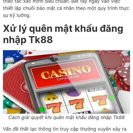
thao tác xác minh siêu chuẩn. Bắt tay ngay vào việc
thiết lập chuỗi bảo mật cá nhân theo một quy trình thực
sự kỹ lưỡng.
Xử lý quên mật khẩu đăng
nhập Tk88
Cách giải quyết khi quên mật khẩu đăng nhập Tk88
Vấn đề thất lạc thông tin truy cập thường xuyên xảy ra