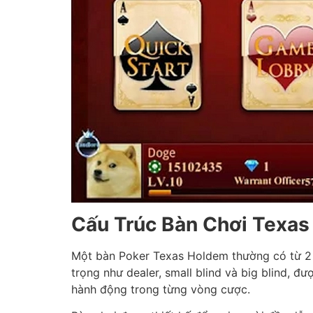
Cấu Trúc Bàn Chơi Texa
Một bàn Poker Texas Holdem thường có từ 2 đế
trọng như dealer, small blind và big blind, 
hành động trong từng vòng cược.