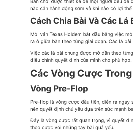
Bàn chơi được thiết kế để mọi người đều dễ qu
nào cần hành động sớm và khi nào có lợi thế 
Cách Chia Bài Và Các Lá
Mỗi ván Texas Holdem bắt đầu bằng việc mỗi n
ra ở giữa bàn theo từng giai đoạn. Các lá bài
Việc các lá bài chung được mở dần theo từng 
điều chỉnh quyết định của mình cho phù hợp.
Các Vòng Cược Trong
Vòng Pre-Flop
Pre-flop là vòng cược đầu tiên, diễn ra ngay 
nên quyết định chủ yếu dựa trên sức mạnh ban 
Đây là vòng cược rất quan trọng, vì quyết đị
theo cược với những tay bài quá yếu.