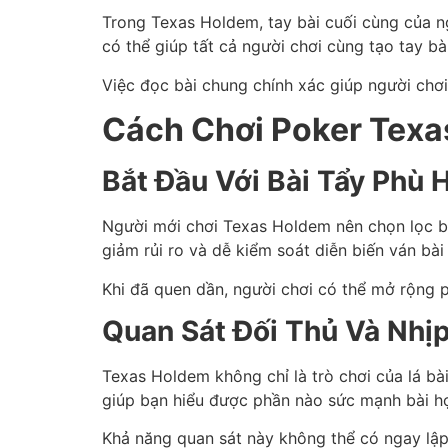
Trong Texas Holdem, tay bài cuối cùng của ng
có thể giúp tất cả người chơi cùng tạo tay bà
Việc đọc bài chung chính xác giúp người chơi
Cách Chơi Poker Texa
Bắt Đầu Với Bài Tẩy Phù 
Người mới chơi Texas Holdem nên chọn lọc bài
giảm rủi ro và dễ kiểm soát diễn biến ván bài
Khi đã quen dần, người chơi có thể mở rộng p
Quan Sát Đối Thủ Và Nhị
Texas Holdem không chỉ là trò chơi của lá bài
giúp bạn hiểu được phần nào sức mạnh bài h
Khả năng quan sát này không thể có ngay lập 