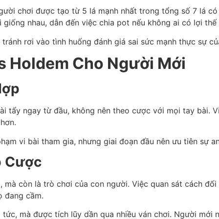
ười chơi được tạo từ 5 lá mạnh nhất trong tổng số 7 lá có 
i giống nhau, dẫn đến việc chia pot nếu không ai có lợi thế 
 tránh rơi vào tình huống đánh giá sai sức mạnh thực sự củ
s Holdem Cho Người Mới
Hợp
 tẩy ngay từ đầu, không nên theo cược với mọi tay bài. Vi
 hơn.
hạm vi bài tham gia, nhưng giai đoạn đầu nên ưu tiên sự an
p Cược
, mà còn là trò chơi của con người. Việc quan sát cách đối
ọ đang cầm.
tức, mà được tích lũy dần qua nhiều ván chơi. Người mới n