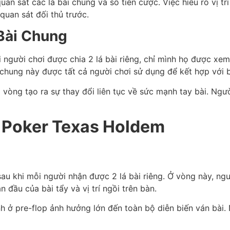
an sát các lá bài chung và số tiền cược. Việc hiểu rõ vị trí
quan sát đối thủ trước.
 Bài Chung
gười chơi được chia 2 lá bài riêng, chỉ mình họ được xem. 
 chung này được tất cả người chơi sử dụng để kết hợp với b
vòng tạo ra sự thay đổi liên tục về sức mạnh tay bài. Ngườ
 Poker Texas Holdem
sau khi mỗi người nhận được 2 lá bài riêng. Ở vòng này, ngư
đầu của bài tẩy và vị trí ngồi trên bàn.
nh ở pre-flop ảnh hưởng lớn đến toàn bộ diễn biến ván bài.