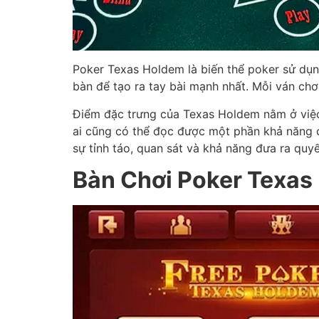
Poker Texas Holdem là biến thể poker sử dụng 
bàn để tạo ra tay bài mạnh nhất. Mỗi ván chơ
Điểm đặc trưng của Texas Holdem nằm ở việc t
ai cũng có thể đọc được một phần khả năng c
sự tỉnh táo, quan sát và khả năng đưa ra quy
Bàn Chơi Poker Texas