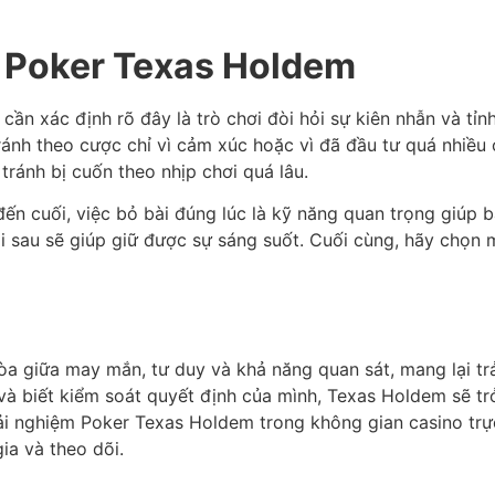
 Poker Texas Holdem
ần xác định rõ đây là trò chơi đòi hỏi sự kiên nhẫn và tỉn
ánh theo cược chỉ vì cảm xúc hoặc vì đã đầu tư quá nhiều 
 tránh bị cuốn theo nhịp chơi quá lâu.
n cuối, việc bỏ bài đúng lúc là kỹ năng quan trọng giúp bả
i sau sẽ giúp giữ được sự sáng suốt. Cuối cùng, hãy chọn 
hòa giữa may mắn, tư duy và khả năng quan sát, mang lại t
và biết kiểm soát quyết định của mình, Texas Holdem sẽ trở
trải nghiệm Poker Texas Holdem trong không gian casino tr
ia và theo dõi.