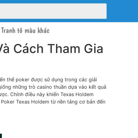
Tranh tô màu khác
 Và Cách Tham Gia
iến thể poker được sử dụng trong các giải
giống những trò casino thuần dựa vào kết quả
cược. Chính điều này khiến Texas Holdem
ểu Poker Texas Holdem từ nền tảng cơ bản đến