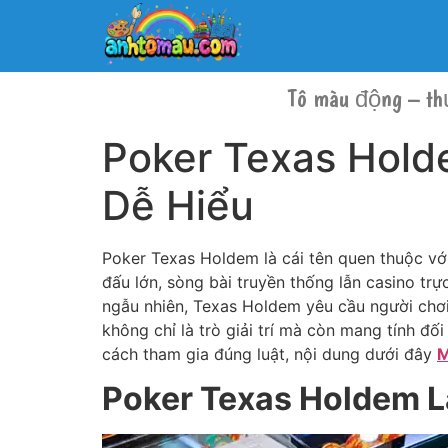
Tô màu động – th
Poker Texas Hold
Dễ Hiểu
Poker Texas Holdem là cái tên quen thuộc với
đấu lớn, sòng bài truyền thống lẫn casino tr
ngẫu nhiên, Texas Holdem yêu cầu người chơi
không chỉ là trò giải trí mà còn mang tính đ
cách tham gia đúng luật, nội dung dưới đây
Poker Texas Holdem L