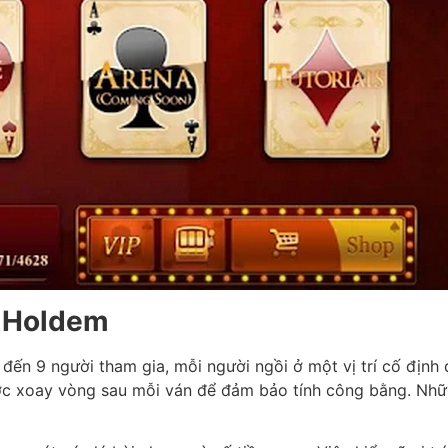
s Holdem
n 9 người tham gia, mỗi người ngồi ở một vị trí cố định q
được xoay vòng sau mỗi ván để đảm bảo tính công bằng. Nhữn