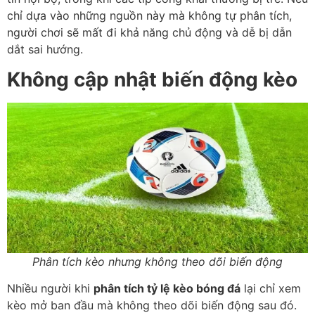
chỉ dựa vào những nguồn này mà không tự phân tích,
người chơi sẽ mất đi khả năng chủ động và dễ bị dẫn
dắt sai hướng.
Không cập nhật biến động kèo
Phân tích kèo nhưng không theo dõi biến động
Nhiều người khi
phân tích tỷ lệ kèo bóng đá
lại chỉ xem
kèo mở ban đầu mà không theo dõi biến động sau đó.