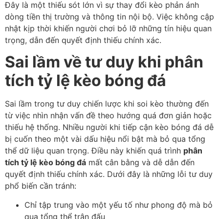
Đây là một thiếu sót lớn vì sự thay đổi kèo phản ánh
dòng tiền thị trường và thông tin nội bộ. Việc không cập
nhật kịp thời khiến người chơi bỏ lỡ những tín hiệu quan
trọng, dẫn đến quyết định thiếu chính xác.
Sai lầm về tư duy khi phân
tích tỷ lệ kèo bóng đá
Sai lầm trong tư duy chiến lược khi soi kèo thường đến
từ việc nhìn nhận vấn đề theo hướng quá đơn giản hoặc
thiếu hệ thống. Nhiều người khi tiếp cận kèo bóng đá dễ
bị cuốn theo một vài dấu hiệu nổi bật mà bỏ qua tổng
thể dữ liệu quan trọng. Điều này khiến quá trình
phân
tích tỷ lệ kèo bóng đá
mất cân bằng và dễ dẫn đến
quyết định thiếu chính xác. Dưới đây là những lỗi tư duy
phổ biến cần tránh:
Chỉ tập trung vào một yếu tố như phong độ mà bỏ
qua tổng thể trận đấu