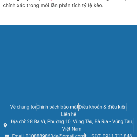
chính xác trong mỗi lần phân tích tỷ lệ kèo.
Về chúng tôi
Chính sách bảo mật
Điều khoản & điều kiện
Liên hệ
Địa chỉ: 28 Ba Vì, Phường 10, Vũng Tàu, Bà Rịa - Vũng Tàu,
Việt Nam
Email: 01088898634a@gmail.com
SĐT: 0911.713.846