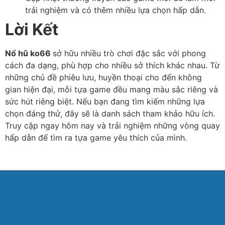
trải nghiệm và có thêm nhiều lựa chọn hấp dẫn.
Lời Kết
Nổ hũ ko66
sở hữu nhiều trò chơi đặc sắc với phong
cách đa dạng, phù hợp cho nhiều sở thích khác nhau. Từ
những chủ đề phiêu lưu, huyền thoại cho đến không
gian hiện đại, mỗi tựa game đều mang màu sắc riêng và
sức hút riêng biệt. Nếu bạn đang tìm kiếm những lựa
chọn đáng thử, đây sẽ là danh sách tham khảo hữu ích.
Truy cập ngay hôm nay và trải nghiệm những vòng quay
hấp dẫn để tìm ra tựa game yêu thích của mình.