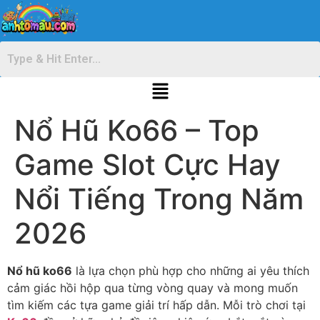
Nổ Hũ Ko66 – Top
Game Slot Cực Hay
Nổi Tiếng Trong Năm
2026
Nổ hũ ko66
là lựa chọn phù hợp cho những ai yêu thích
cảm giác hồi hộp qua từng vòng quay và mong muốn
tìm kiếm các tựa game giải trí hấp dẫn. Mỗi trò chơi tại