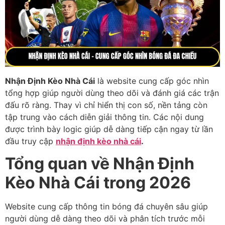
Nhận Định Kèo Nhà Cái
là website cung cấp góc nhìn
tổng hợp giúp người dùng theo dõi và đánh giá các trận
đấu rõ ràng. Thay vì chỉ hiển thị con số, nền tảng còn
tập trung vào cách diễn giải thông tin. Các nội dung
được trình bày logic giúp dễ dàng tiếp cận ngay từ lần
đầu truy cập
nhận định kèo nhà cái
.
Tổng quan về Nhận Định
Kèo Nhà Cái trong 2026
Website cung cấp thông tin bóng đá chuyên sâu giúp
người dùng dễ dàng theo dõi và phân tích trước mỗi