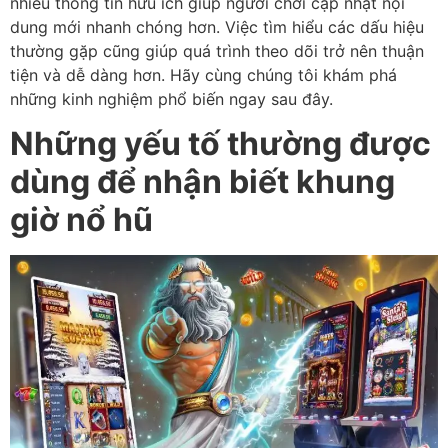
nhiều thông tin hữu ích giúp người chơi cập nhật nội
dung mới nhanh chóng hơn. Việc tìm hiểu các dấu hiệu
thường gặp cũng giúp quá trình theo dõi trở nên thuận
tiện và dễ dàng hơn. Hãy cùng chúng tôi khám phá
những kinh nghiệm phổ biến ngay sau đây.
Những yếu tố thường được
dùng để nhận biết khung
giờ nổ hũ