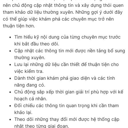
nên chủ động cập nhật thông tin và xây dựng thói quen
tham khảo dữ liệu thường xuyên. Những gợi ý dưới đây
có thể giúp việc khám phá các chuyên mục trở nên
thuận tiện hơn.
Tìm hiểu kỹ nội dung của từng chuyên mục trước
khi bắt đầu theo dõi.
Cập nhật các thông tin mới được nền tảng bổ sung
thường xuyên.
Lưu lại những dữ liệu cần thiết để thuận tiện cho
việc kiểm tra.
Dành thời gian khám phá giao diện và các tính
năng đang có.
Chủ động sắp xếp thời gian giải trí phù hợp với kế
hoạch cá nhân.
Đối chiếu các thông tin quan trọng khi cần tham
khảo lại.
Theo dõi những thay đổi mới được hệ thống cập
nhật theo từng giai đoạn.