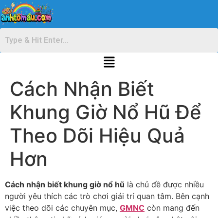
Cách Nhận Biết
Khung Giờ Nổ Hũ Để
Theo Dõi Hiệu Quả
Hơn
Cách nhận biết khung giờ nổ hũ
là chủ đề được nhiều
người yêu thích các trò chơi giải trí quan tâm. Bên cạnh
việc theo dõi các chuyên mục,
GMNC
còn mang đến