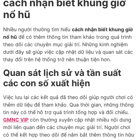
cách nhận biết khung giờ
nổ hũ
Nhiều người thường tìm hiểu
cách nhận biết khung giờ
nổ hũ
để có thêm thông tin tham khảo trong quá trình
theo dõi các chuyên mục giải trí. Những kinh nghiệm
dưới đây sẽ giúp việc cập nhật dữ liệu và quan sát các
thay đổi trên hệ thống trở nên thuận tiện hơn.
Quan sát lịch sử và tần suất
các con số xuất hiện
Việc lưu lại các kết quả đã theo dõi giúp người chơi có
thêm dữ liệu để tham khảo. Qua thời gian, những thông
tin này có thể hỗ trợ quá trình tổng hợp và đối chiếu.
GMNC VIP
còn thường xuyên cập nhật nhiều nội dung
mới liên quan đến các chuyên mục giải trí. Người chơi
có thể kết hợp theo dõi để nắm bắt thêm thông tin hữu