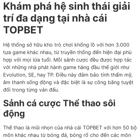
Khám phá hệ sinh thái giải
trí đa dạng tại nhà cái
TOPBET
Hệ thống sở hữu kho trò chơi khổng lồ với hơn 3.000
tựa game khác nhau, từ truyền thống đến hiện đại phù
hợp với mọi lứa tuổi. Mỗi sảnh cược đều được hợp tác
với những nhà phát hành game hàng đầu thế giới như
Evolution, SE, hay TP. Điều này đảm bảo tính thẩm mỹ,
âm thanh sống động và đặc biệt là sự công bằng tuyệt
đối trong từng ván đấu.
Sảnh cá cược Thể thao sôi
động
Thể thao là mũi nhọn của nhà cái TOPBET với hơn 50 bộ
môn khác nhau từ bóng đá, bóng rổ cho đến các môn