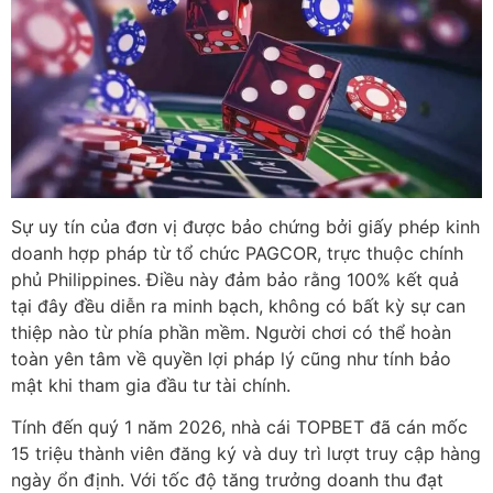
Sự uy tín của đơn vị được bảo chứng bởi giấy phép kinh
doanh hợp pháp từ tổ chức PAGCOR, trực thuộc chính
phủ Philippines. Điều này đảm bảo rằng 100% kết quả
tại đây đều diễn ra minh bạch, không có bất kỳ sự can
thiệp nào từ phía phần mềm. Người chơi có thể hoàn
toàn yên tâm về quyền lợi pháp lý cũng như tính bảo
mật khi tham gia đầu tư tài chính.
Tính đến quý 1 năm 2026, nhà cái TOPBET đã cán mốc
15 triệu thành viên đăng ký và duy trì lượt truy cập hàng
ngày ổn định. Với tốc độ tăng trưởng doanh thu đạt