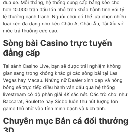
đua xe. Mỗi tháng, hệ thống cung cấp bảng kèo cho
hơn 10.000 trận đấu lớn nhỏ trên khắp hành tinh với tỷ
lệ thưởng cạnh tranh. Người chơi có thể lựa chọn nhiều
loại kèo đa dạng như kèo Châu Á, Châu Âu, Tài Xỉu với
mức trả thưởng cực cao.
Sòng bài Casino trực tuyến
đẳng cấp
Tại sảnh Casino Live, bạn sẽ được trải nghiệm không
gian sang trọng không khác gì các sòng bài tại Las
Vegas hay Macau. Những nữ Dealer xinh đẹp và nóng
bỏng sẽ trực tiếp điều hành ván đấu qua hệ thống
livestream có độ phân giải 4K sắc nét. Các trò chơi như
Baccarat, Roulette hay Sicbo luôn thu hút lượng lớn
game thủ nhờ vào tính minh bạch và kịch tính.
Chuyên mục Bắn cá đổi thưởng
3D