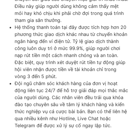
Điều này giúp người dùng không cảm thấy mệt
mỏi hay khó chịu khi phải chờ đợi trong quá trình
tham gia săn thưởng.
Hệ thống thanh toán tại đây được tích hợp hơn 20
phương thức giao dịch khác nhau từ chuyển khoản
ngân hàng đến ví điện tử. Tỷ lệ giao dịch thành
công luôn duy trì ở mức 99.9%, giúp người chơi
nạp rút tiền một cách nhanh chóng và an toàn.
Đặc biệt, quy trình xét duyệt rút tiền tự động giúp
hội viên nhận được tiền về tài khoản chỉ trong
vòng 3 đến 5 phút.
Đội ngũ chăm sóc khách hàng của đơn vị hoạt
động liên tục 24/7 để hỗ trợ giải đáp mọi thắc mắc
của người dùng. Các nhân viên đều trải qua khóa
đào tạo chuyên sâu về tâm lý khách hàng và kiến
thức nghiệp vụ cá cược bài bản. Bạn có thể liên hệ
qua nhiều kênh như Hotline, Live Chat hoặc
Telegram để được xử lý sự cố ngay lập tức.