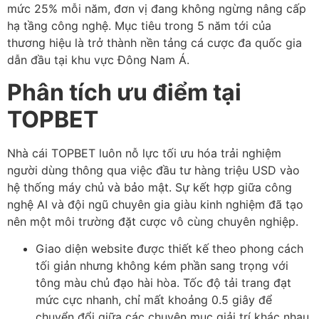
mức 25% mỗi năm, đơn vị đang không ngừng nâng cấp
hạ tầng công nghệ. Mục tiêu trong 5 năm tới của
thương hiệu là trở thành nền tảng cá cược đa quốc gia
dẫn đầu tại khu vực Đông Nam Á.
Phân tích ưu điểm tại
TOPBET
Nhà cái TOPBET luôn nỗ lực tối ưu hóa trải nghiệm
người dùng thông qua việc đầu tư hàng triệu USD vào
hệ thống máy chủ và bảo mật. Sự kết hợp giữa công
nghệ AI và đội ngũ chuyên gia giàu kinh nghiệm đã tạo
nên một môi trường đặt cược vô cùng chuyên nghiệp.
Giao diện website được thiết kế theo phong cách
tối giản nhưng không kém phần sang trọng với
tông màu chủ đạo hài hòa. Tốc độ tải trang đạt
mức cực nhanh, chỉ mất khoảng 0.5 giây để
chuyển đổi giữa các chuyên mục giải trí khác nhau.