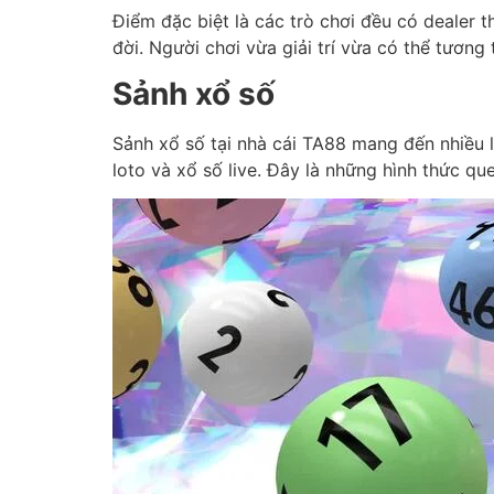
Điểm đặc biệt là các trò chơi đều có dealer 
đời. Người chơi vừa giải trí vừa có thể tương t
Sảnh xổ số
Sảnh xổ số tại nhà cái TA88 mang đến nhiều l
loto và xổ số live. Đây là những hình thức qu