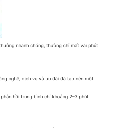
ả thưởng nhanh chóng, thường chỉ mất vài phút
công nghệ, dịch vụ và ưu đãi đã tạo nên một
 phản hồi trung bình chỉ khoảng 2–3 phút.