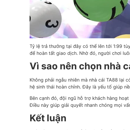
Tỷ lệ trả thưởng tại đây có thể lên tới 1:99 
để hoàn tất giao dịch. Nhờ đó, người chơi lu
Vì sao nên chọn nhà 
Không phải ngẫu nhiên mà nhà cái TA88 lại có
hệ sinh thái hoàn chỉnh. Đây là yếu tố giúp n
Bên cạnh đó, đội ngũ hỗ trợ khách hàng hoạt 
Điều này giúp giải quyết nhanh chóng mọi vấ
Kết luận