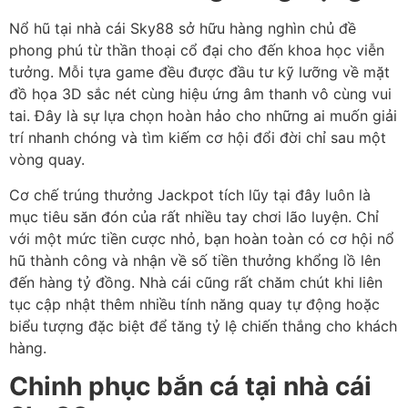
Nổ hũ tại nhà cái Sky88 sở hữu hàng nghìn chủ đề
phong phú từ thần thoại cổ đại cho đến khoa học viễn
tưởng. Mỗi tựa game đều được đầu tư kỹ lưỡng về mặt
đồ họa 3D sắc nét cùng hiệu ứng âm thanh vô cùng vui
tai. Đây là sự lựa chọn hoàn hảo cho những ai muốn giải
trí nhanh chóng và tìm kiếm cơ hội đổi đời chỉ sau một
vòng quay.
Cơ chế trúng thưởng Jackpot tích lũy tại đây luôn là
mục tiêu săn đón của rất nhiều tay chơi lão luyện. Chỉ
với một mức tiền cược nhỏ, bạn hoàn toàn có cơ hội nổ
hũ thành công và nhận về số tiền thưởng khổng lồ lên
đến hàng tỷ đồng. Nhà cái cũng rất chăm chút khi liên
tục cập nhật thêm nhiều tính năng quay tự động hoặc
biểu tượng đặc biệt để tăng tỷ lệ chiến thắng cho khách
hàng.
Chinh phục bắn cá tại nhà cái