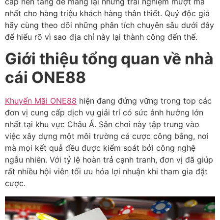
cấp nền tảng để mang lại những trải nghiệm mượt mà
nhất cho hàng triệu khách hàng thân thiết. Quý độc giả
hãy cùng theo dõi những phân tích chuyên sâu dưới đây
để hiểu rõ vì sao địa chỉ này lại thành công đến thế.
Giới thiệu tổng quan về nhà
cái ONE88
Khuyến Mãi ONE88
hiện đang đứng vững trong top các
đơn vị cung cấp dịch vụ giải trí có sức ảnh hưởng lớn
nhất tại khu vực Châu Á. Sân chơi này tập trung vào
việc xây dựng một môi trường cá cược công bằng, nơi
mà mọi kết quả đều được kiểm soát bởi công nghệ
ngẫu nhiên. Với tỷ lệ hoàn trả cạnh tranh, đơn vị đã giúp
rất nhiều hội viên tối ưu hóa lợi nhuận khi tham gia đặt
cược.