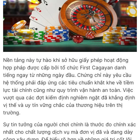
Nền tảng này tự hào khi sở hữu giấy phép hoạt động
hợp pháp được cấp bởi tổ chức First Cagayan danh
tiếng ngay từ những ngày đầu. Chứng chỉ này yêu cầu
hệ thống phải đáp ứng các tiêu chuẩn khắt khe về tiềm
lực tài chính cũng như quy trình vận hành an toàn. Việc
vượt qua các đợt kiểm định nghiêm ngặt đã khẳng định
vị thế và uy tín vững chắc của thương hiệu trên thị
trường.
Sự tin tưởng của người chơi chính là thước đo chính xác
nhất cho chất lượng dịch vụ mà đơn vị đã và đang dày
công xây dựng. Để hiểu rõ hơn về những giá trị cốt lõi